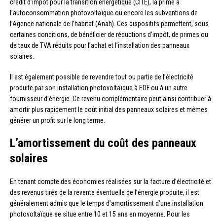
crédit d’impôt pour la transition énergétique (CITE), la prime à
l’autoconsommation photovoltaïque ou encore les subventions de
l’Agence nationale de l’habitat (Anah). Ces dispositifs permettent, sous
certaines conditions, de bénéficier de réductions d’impôt, de primes ou
de taux de TVA réduits pour l’achat et l’installation des panneaux
solaires.
Il est également possible de revendre tout ou partie de l’électricité
produite par son installation photovoltaïque à EDF ou à un autre
fournisseur d’énergie. Ce revenu complémentaire peut ainsi contribuer à
amortir plus rapidement le coût initial des panneaux solaires et mêmes
générer un profit sur le long terme.
L’amortissement du coût des panneaux
solaires
En tenant compte des économies réalisées sur la facture d’électricité et
des revenus tirés de la revente éventuelle de l’énergie produite, il est
généralement admis que le temps d’amortissement d’une installation
photovoltaïque se situe entre 10 et 15 ans en moyenne. Pour les