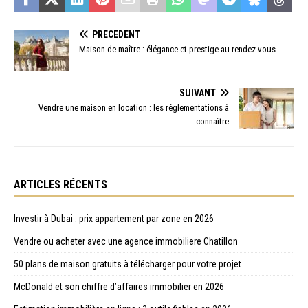
PRÉCÉDENT
Maison de maître : élégance et prestige au rendez-vous
SUIVANT
Vendre une maison en location : les réglementations à
connaître
ARTICLES RÉCENTS
Investir à Dubai : prix appartement par zone en 2026
Vendre ou acheter avec une agence immobiliere Chatillon
50 plans de maison gratuits à télécharger pour votre projet
McDonald et son chiffre d’affaires immobilier en 2026