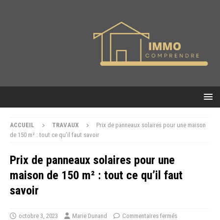
ACCUEIL
TRAVAUX
Prix de panneaux solaires pour une maison
de 150 m² : tout ce qu’il faut savoir
Prix de panneaux solaires pour une
maison de 150 m² : tout ce qu’il faut
savoir
octobre 3, 2023
Marie Dunand
Commentaires fermés