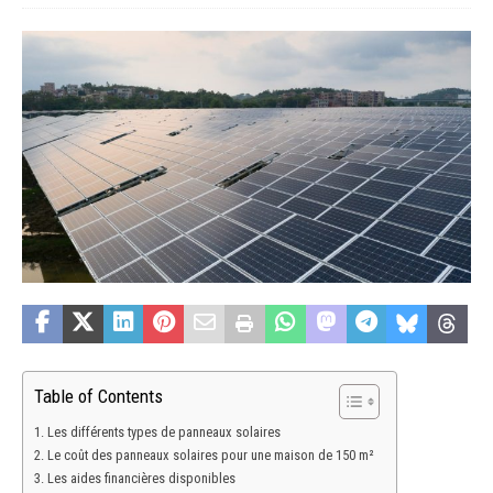
Table of Contents
Les différents types de panneaux solaires
Le coût des panneaux solaires pour une maison de 150 m²
Les aides financières disponibles