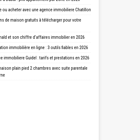
e ou acheter avec une agence immobiliere Chatillon
ns de maison gratuits à télécharger pour votre
ld et son chiffre d’affaires immobilier en 2026
tion immobilière en ligne : 3 outils fiables en 2026
 immobiliere Guidel : tarifs et prestations en 2026
aison plain pied 2 chambres avec suite parentale
rne