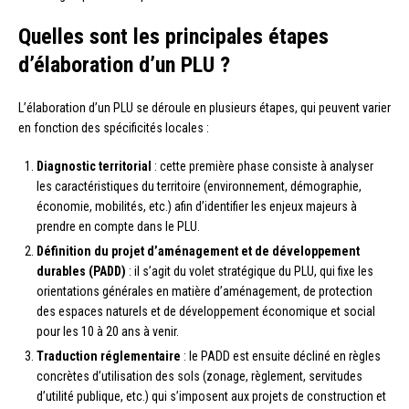
Quelles sont les principales étapes
d’élaboration d’un PLU ?
L’élaboration d’un PLU se déroule en plusieurs étapes, qui peuvent varier
en fonction des spécificités locales :
Diagnostic territorial
: cette première phase consiste à analyser
les caractéristiques du territoire (environnement, démographie,
économie, mobilités, etc.) afin d’identifier les enjeux majeurs à
prendre en compte dans le PLU.
Définition du projet d’aménagement et de développement
durables (PADD)
: il s’agit du volet stratégique du PLU, qui fixe les
orientations générales en matière d’aménagement, de protection
des espaces naturels et de développement économique et social
pour les 10 à 20 ans à venir.
Traduction réglementaire
: le PADD est ensuite décliné en règles
concrètes d’utilisation des sols (zonage, règlement, servitudes
d’utilité publique, etc.) qui s’imposent aux projets de construction et