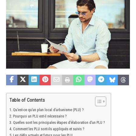
Table of Contents
Qu’est-ce qu’un plan local d’urbanisme (PLU) ?
Pourquoi un PLU est-il nécessaire ?
Quelles sont les principales étapes d’élaboration d’un PLU ?
Comment les PLU sont-ils appliqués et suivis ?
Les défis actuels et futurs pour les PLU