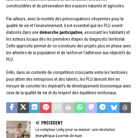
constructibles et de préservation des espaces naturels et agricoles.
Par ailleurs, avec la montée des préoccupations citoyennes pour la
qualité de vie et l’environnement, il est essentiel que les PLU soient
élaborés dans une
démarche participative
, associant les habitants et
les acteurs locaux dès les premières étapes du diagnostic territorial.
Cette approche permet de co-construire des projets plus en phase avec
les attentes de la population et de renforcer l’adhésion aux objectifs du
PLU.
Enfin, dans un contexte de compétition croissante entre les territoires
pour attirer des entreprises et des talents, les PLU devront être en
mesure de concilier les impératifs de développement économique avec
ceux de la qualité de vie et du respect des équilibres territoriaux.
PRÉCÉDENT
Le compteur Linky pour sa maison: une révolution
énergétique à portée de main