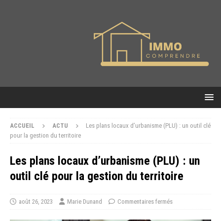
ACCUEIL
ACTU
Les plans locaux d’urbanisme (PLU) : un outil clé
pour la gestion du territoire
Les plans locaux d’urbanisme (PLU) : un
outil clé pour la gestion du territoire
août 26, 2023
Marie Dunand
Commentaires fermés