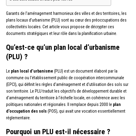
Garants de l’aménagement harmonieux des villes et des territoires, les
plans locaux d’urbanisme (PLU) sont au cœur des préoccupations des
collectivités locales. Cet article vous propose de décrypter ces
documents stratégiques et leur rôle dans la planification urbaine.
Qu’est-ce qu’un plan local d’urbanisme
(PLU) ?
Le
plan local d’urbanisme
(PLU) est un document élaboré par la
commune ou l’établissement public de coopération intercommunale
(EPCI), qui définit les règles d’aménagement et d’utilisation des sols sur
son territoire. Le PLU traduit les objectifs de développement durable et
d’aménagement du territoire à l’échelle locale, en cohérence avec les
politiques nationales et régionales. Il remplace depuis 2000 le
plan
d’occupation des sols
(POS), qui avait une vocation essentiellement
réglementaire.
Pourquoi un PLU est-il nécessaire ?