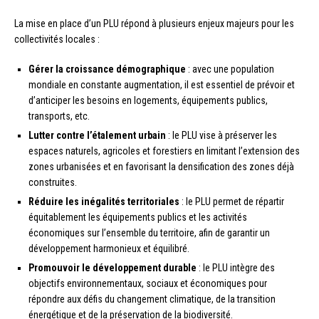
La mise en place d’un PLU répond à plusieurs enjeux majeurs pour les
collectivités locales :
Gérer la croissance démographique
: avec une population
mondiale en constante augmentation, il est essentiel de prévoir et
d’anticiper les besoins en logements, équipements publics,
transports, etc.
Lutter contre l’étalement urbain
: le PLU vise à préserver les
espaces naturels, agricoles et forestiers en limitant l’extension des
zones urbanisées et en favorisant la densification des zones déjà
construites.
Réduire les inégalités territoriales
: le PLU permet de répartir
équitablement les équipements publics et les activités
économiques sur l’ensemble du territoire, afin de garantir un
développement harmonieux et équilibré.
Promouvoir le développement durable
: le PLU intègre des
objectifs environnementaux, sociaux et économiques pour
répondre aux défis du changement climatique, de la transition
énergétique et de la préservation de la biodiversité.