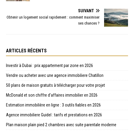
SUIVANT
Obtenir un logement social rapidement : comment maximiser
ses chances ?
ARTICLES RÉCENTS
Investir à Dubai : prix appartement par zone en 2026
Vendre ou acheter avec une agence immobiliere Chatillon
50 plans de maison gratuits à télécharger pour votre projet
McDonald et son chiffre d’affaires immobilier en 2026
Estimation immobilière en ligne : 3 outils fiables en 2026
Agence immobiliere Guidel : tarifs et prestations en 2026
Plan maison plain pied 2 chambres avec suite parentale moderne