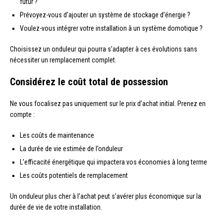
futur ?
Prévoyez-vous d’ajouter un système de stockage d’énergie ?
Voulez-vous intégrer votre installation à un système domotique ?
Choisissez un onduleur qui pourra s’adapter à ces évolutions sans
nécessiter un remplacement complet.
Considérez le coût total de possession
Ne vous focalisez pas uniquement sur le prix d’achat initial. Prenez en
compte :
Les coûts de maintenance
La durée de vie estimée de l’onduleur
L’efficacité énergétique qui impactera vos économies à long terme
Les coûts potentiels de remplacement
Un onduleur plus cher à l’achat peut s’avérer plus économique sur la
durée de vie de votre installation.