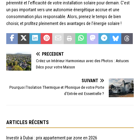
pérennité et l’efficacité de votre installation solaire pour demain. C’est
un pas important vers une autonomie énergétique accrue et une
consommation plus responsable. Alors, prenez le temps de bien
choisir, et profitez pleinement des avantages de l’énergie solaire !
PRÉCÉDENT
Créez un Intérieur Harmonieux avec des Photos : Astuces
Déco pour votre Maison
SUIVANT
Pourquoi l’Isolation Thermique et Phonique de votre Porte
d’Entrée est Essentielle ?
ARTICLES RÉCENTS
Investir à Dubai : prix appartement par zone en 2026