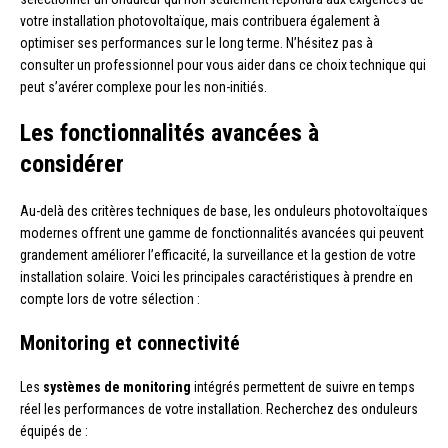
votre installation photovoltaïque, mais contribuera également à
optimiser ses performances sur le long terme. N’hésitez pas à
consulter un professionnel pour vous aider dans ce choix technique qui
peut s’avérer complexe pour les non-initiés.
Les fonctionnalités avancées à
considérer
Au-delà des critères techniques de base, les onduleurs photovoltaïques
modernes offrent une gamme de fonctionnalités avancées qui peuvent
grandement améliorer l’efficacité, la surveillance et la gestion de votre
installation solaire. Voici les principales caractéristiques à prendre en
compte lors de votre sélection :
Monitoring et connectivité
Les
systèmes de monitoring
intégrés permettent de suivre en temps
réel les performances de votre installation. Recherchez des onduleurs
équipés de :