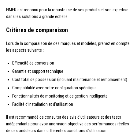
FIMER est reconnu pour la robustesse de ses produits et son expertise
dans les solutions à grande échelle.
Critères de comparaison
Lors de la comparaison de ces marques et modèles, prenez en compte
les aspects suivants :
Efficacité de conversion
Garantie et support technique
Coût total de possession (incluant maintenance et remplacement)
Compatibilité avec votre configuration spécifique
Fonctionnalités de monitoring et de gestion intelligente
Facilité d’installation et d’utilisation
Il est recommandé de consulter des avis d’utilisateurs et des tests
indépendants pour avoir une vision objective des performances réelles
de ces onduleurs dans différentes conditions d’utilisation.