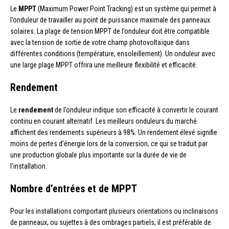
Le
MPPT
(Maximum Power Point Tracking) est un système qui permet à
l’onduleur de travailler au point de puissance maximale des panneaux
solaires. La plage de tension MPPT de l’onduleur doit être compatible
avec la tension de sortie de votre champ photovoltaïque dans
différentes conditions (température, ensoleillement). Un onduleur avec
une large plage MPPT offrira une meilleure flexibilité et efficacité.
Rendement
Le
rendement
de l’onduleur indique son efficacité à convertir le courant
continu en courant alternatif. Les meilleurs onduleurs du marché
affichent des rendements supérieurs à 98%. Un rendement élevé signifie
moins de pertes d’énergie lors de la conversion, ce qui se traduit par
une production globale plus importante sur la durée de vie de
l’installation.
Nombre d’entrées et de MPPT
Pour les installations comportant plusieurs orientations ou inclinaisons
de panneaux, ou sujettes à des ombrages partiels, il est préférable de