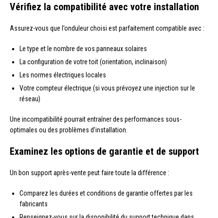
Vérifiez la compatibilité avec votre installation
Assurez-vous que l’onduleur choisi est parfaitement compatible avec :
Le type et le nombre de vos panneaux solaires
La configuration de votre toit (orientation, inclinaison)
Les normes électriques locales
Votre compteur électrique (si vous prévoyez une injection sur le
réseau)
Une incompatibilité pourrait entraîner des performances sous-
optimales ou des problèmes d’installation.
Examinez les options de garantie et de support
Un bon support après-vente peut faire toute la différence :
Comparez les durées et conditions de garantie offertes par les
fabricants
Renseignez-vous sur la disponibilité du support technique dans