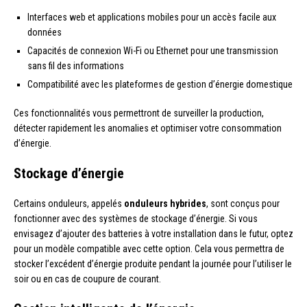
Interfaces web et applications mobiles pour un accès facile aux
données
Capacités de connexion Wi-Fi ou Ethernet pour une transmission
sans fil des informations
Compatibilité avec les plateformes de gestion d’énergie domestique
Ces fonctionnalités vous permettront de surveiller la production,
détecter rapidement les anomalies et optimiser votre consommation
d’énergie.
Stockage d’énergie
Certains onduleurs, appelés
onduleurs hybrides
, sont conçus pour
fonctionner avec des systèmes de stockage d’énergie. Si vous
envisagez d’ajouter des batteries à votre installation dans le futur, optez
pour un modèle compatible avec cette option. Cela vous permettra de
stocker l’excédent d’énergie produite pendant la journée pour l’utiliser le
soir ou en cas de coupure de courant.