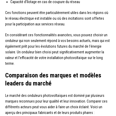
Capacité d’îlotage en cas de coupure du réseau
Ces fonctions peuvent être particulièrement utiles dans les régions où
le réseau électrique est instable ou où des incitations sont offertes
pour la participation aux services réseau.
En considérant ces fonctionnalités avancées, vous pouvez choisir un
onduleur qui non seulement répond à vos besoins actuels, mais qui est
également prêt pour les évolutions futures du marché de l’énergie
solaire. Un onduleur bien choisi peut significativement augmenter la
valeur et l’efficacité de votre installation photovoltaïque sur le long
terme.
Comparaison des marques et modèles
leaders du marché
Le marché des onduleurs photovoltaïques est dominé par plusieurs
marques reconnues pour leur qualité et leur innovation. Comparer ces
différents acteurs peut vous aider à faire un choix éclairé. Voici un
aperçu des principaux fabricants et de leurs produits phares :