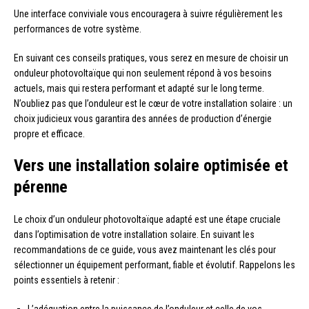
Une interface conviviale vous encouragera à suivre régulièrement les
performances de votre système.
En suivant ces conseils pratiques, vous serez en mesure de choisir un
onduleur photovoltaïque qui non seulement répond à vos besoins
actuels, mais qui restera performant et adapté sur le long terme.
N’oubliez pas que l’onduleur est le cœur de votre installation solaire : un
choix judicieux vous garantira des années de production d’énergie
propre et efficace.
Vers une installation solaire optimisée et
pérenne
Le choix d’un onduleur photovoltaïque adapté est une étape cruciale
dans l’optimisation de votre installation solaire. En suivant les
recommandations de ce guide, vous avez maintenant les clés pour
sélectionner un équipement performant, fiable et évolutif. Rappelons les
points essentiels à retenir :