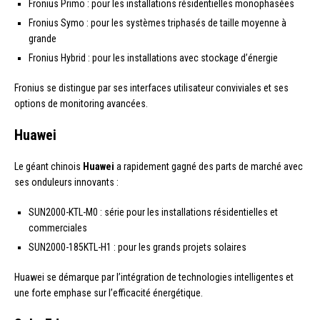
Fronius Primo : pour les installations résidentielles monophasées
Fronius Symo : pour les systèmes triphasés de taille moyenne à
grande
Fronius Hybrid : pour les installations avec stockage d’énergie
Fronius se distingue par ses interfaces utilisateur conviviales et ses
options de monitoring avancées.
Huawei
Le géant chinois
Huawei
a rapidement gagné des parts de marché avec
ses onduleurs innovants :
SUN2000-KTL-M0 : série pour les installations résidentielles et
commerciales
SUN2000-185KTL-H1 : pour les grands projets solaires
Huawei se démarque par l’intégration de technologies intelligentes et
une forte emphase sur l’efficacité énergétique.