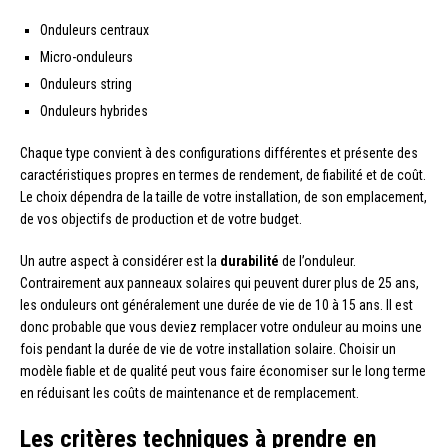
Onduleurs centraux
Micro-onduleurs
Onduleurs string
Onduleurs hybrides
Chaque type convient à des configurations différentes et présente des
caractéristiques propres en termes de rendement, de fiabilité et de coût.
Le choix dépendra de la taille de votre installation, de son emplacement,
de vos objectifs de production et de votre budget.
Un autre aspect à considérer est la
durabilité
de l’onduleur.
Contrairement aux panneaux solaires qui peuvent durer plus de 25 ans,
les onduleurs ont généralement une durée de vie de 10 à 15 ans. Il est
donc probable que vous deviez remplacer votre onduleur au moins une
fois pendant la durée de vie de votre installation solaire. Choisir un
modèle fiable et de qualité peut vous faire économiser sur le long terme
en réduisant les coûts de maintenance et de remplacement.
Les critères techniques à prendre en