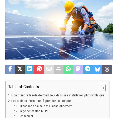
Table of Contents
Comprendre le rôle de l’onduleur dans une installation photovoltaïque
Les critères techniques à prendre en compte
Puissance nominale et dimensionnement
Plage de tension MPPT
Rendement