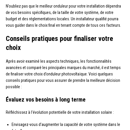
N’oubliez pas que le meilleur onduleur pour votre installation dépendra
de vos besoins spécifiques, de la taille de votre système, de votre
budget et des réglementations locales. Un installateur qualifié pourra
vous guider dans le choix final en tenant compte de tous ces facteurs.
Conseils pratiques pour finaliser votre
choix
Après avoir examiné les aspects techniques, les fonctionnalités
avancées et comparé les principales marques du marché, il est temps
de finaliser votre choix d’onduleur photovoltaïque. Voici quelques
conseils pratiques pour vous assurer de prendre la meilleure décision
possible :
Évaluez vos besoins à long terme
Réfléchissez à l’évolution potentielle de votre installation solaire :
Envisagez-vous d’augmenter la capacité de votre système dans le