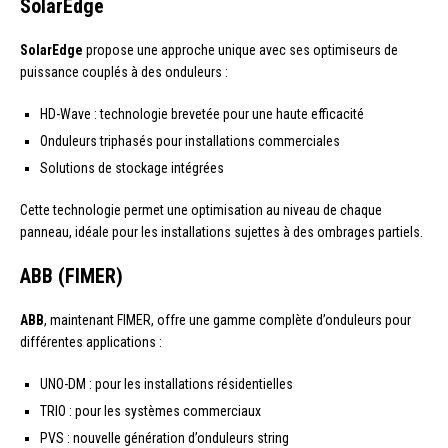
SolarEdge
SolarEdge
propose une approche unique avec ses optimiseurs de
puissance couplés à des onduleurs :
HD-Wave : technologie brevetée pour une haute efficacité
Onduleurs triphasés pour installations commerciales
Solutions de stockage intégrées
Cette technologie permet une optimisation au niveau de chaque
panneau, idéale pour les installations sujettes à des ombrages partiels.
ABB (FIMER)
ABB
, maintenant FIMER, offre une gamme complète d’onduleurs pour
différentes applications :
UNO-DM : pour les installations résidentielles
TRIO : pour les systèmes commerciaux
PVS : nouvelle génération d’onduleurs string