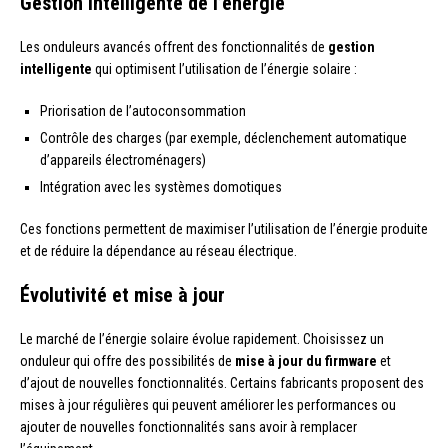
Gestion intelligente de l’énergie
Les onduleurs avancés offrent des fonctionnalités de
gestion
intelligente
qui optimisent l’utilisation de l’énergie solaire :
Priorisation de l’autoconsommation
Contrôle des charges (par exemple, déclenchement automatique
d’appareils électroménagers)
Intégration avec les systèmes domotiques
Ces fonctions permettent de maximiser l’utilisation de l’énergie produite
et de réduire la dépendance au réseau électrique.
Évolutivité et mise à jour
Le marché de l’énergie solaire évolue rapidement. Choisissez un
onduleur qui offre des possibilités de
mise à jour du firmware
et
d’ajout de nouvelles fonctionnalités. Certains fabricants proposent des
mises à jour régulières qui peuvent améliorer les performances ou
ajouter de nouvelles fonctionnalités sans avoir à remplacer