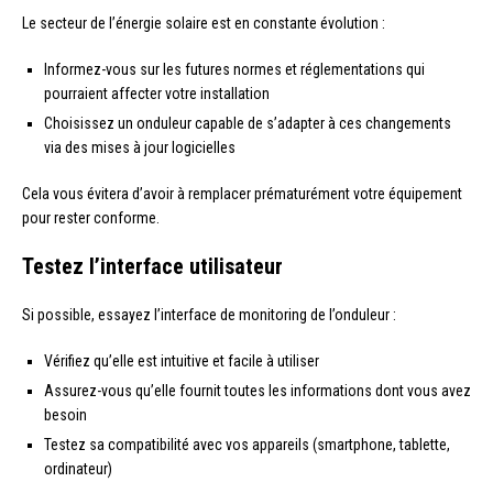
Le secteur de l’énergie solaire est en constante évolution :
Informez-vous sur les futures normes et réglementations qui
pourraient affecter votre installation
Choisissez un onduleur capable de s’adapter à ces changements
via des mises à jour logicielles
Cela vous évitera d’avoir à remplacer prématurément votre équipement
pour rester conforme.
Testez l’interface utilisateur
Si possible, essayez l’interface de monitoring de l’onduleur :
Vérifiez qu’elle est intuitive et facile à utiliser
Assurez-vous qu’elle fournit toutes les informations dont vous avez
besoin
Testez sa compatibilité avec vos appareils (smartphone, tablette,
ordinateur)