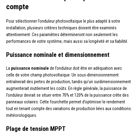
compte
Pour sélectionner l’onduleur photovoltaïque le plus adapté à votre
installation, plusieurs critères techniques doivent être examinés
attentivement. Ces paramètres détermineront non seulement les
performances de votre système, mais aussi sa longévité et sa fiabilité.
Puissance nominale et dimensionnement
La
puissance nominale
de l’onduleur doit être en adéquation avec
celle de votre champ photovoltaïque. Un sous-dimensionnement
entraînerait des pertes de production, tandis qu’un surdimensionnement
augmenterait inutilement les coûts. En règle générale, la puissance de
l’onduleur devrait se situer entre 70% et 120% de la puissance crête des
panneaux solaires. Cette fourchette permet d’optimiser le rendement
tout en tenant compte des variations de production liées aux conditions
météorologiques.
Plage de tension MPPT