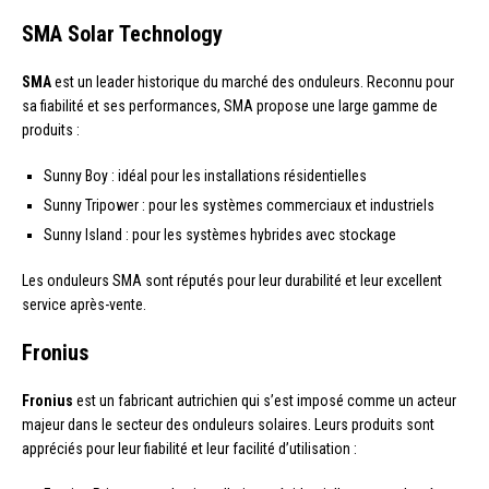
SMA Solar Technology
SMA
est un leader historique du marché des onduleurs. Reconnu pour
sa fiabilité et ses performances, SMA propose une large gamme de
produits :
Sunny Boy : idéal pour les installations résidentielles
Sunny Tripower : pour les systèmes commerciaux et industriels
Sunny Island : pour les systèmes hybrides avec stockage
Les onduleurs SMA sont réputés pour leur durabilité et leur excellent
service après-vente.
Fronius
Fronius
est un fabricant autrichien qui s’est imposé comme un acteur
majeur dans le secteur des onduleurs solaires. Leurs produits sont
appréciés pour leur fiabilité et leur facilité d’utilisation :