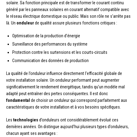
solaire. Sa fonction principale est de transformer le courant continu
généré par les panneaux solaires en courant alternatif compatible avec
le réseau électrique domestique ou public. Mais son rôle ne s’arrête pas
là. Un
onduleur
de qualité assure plusieurs fonctions critiques :
Optimisation de la production d’énergie
Surveillance des performances du système
Protection contre les surtensions et les courts-circuits
Communication des données de production
La qualité de l’onduleur influence directement l’efficacité globale de
votre installation solaire. Un onduleur performant peut augmenter
significativement le rendement énergétique, tandis qu’un modèle mal
adapté peut entraîner des pertes conséquentes. Il est donc
fondamental
de choisir un onduleur qui correspond parfaitement aux
caractéristiques de votre installation et à vos besoins spécifiques.
Les
technologies
d’onduleurs ont considérablement évolué ces
dernières années. On distingue aujourd’hui plusieurs types d’onduleurs,
chacun ayant ses avantages :