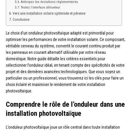
Anticipez les évolutions réglementaires
Testez l’interface utilisateur
Vers une installation solaire optimisée et pérenne
Conclusion
Le choix d’un onduleur photovoltaïque adapté est primordial pour
optimiser les performances de votre installation solaire. Ce composant,
véritable cerveau du système, convertit le courant continu produit par
les panneaux en courant alternatif utilisable par votre réseau
domestique. Notre guide détaille les critères essentiels pour
sélectionner l’onduleur idéal, en tenant compte des spécificités de votre
projet et des dernières avancées technologiques. Que vous soyez un
particulier ou un professionnel, vous trouverez ici les clés pour faire un
choix éclairé et maximiser le rendement de votre installation
photovoltaïque.
Comprendre le rôle de l’onduleur dans une
installation photovoltaïque
L’onduleur photovoltaïque joue un rôle central dans toute installation