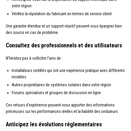
votre région
Vérifiez la réputation du fabricant en termes de service client
Une garantie étendue et un support réactif peuvent vous épargner bien
des soucis en cas de problème.
Consultez des professionnels et des utilisateurs
N’hésitez pas à solliciter l’avis de :
Installateurs certifiés qui ont une expérience pratique avec différents
modèles
Autres propriétaires de systèmes solaires dans votre région
Forums spécialisés et groupes de discussion en ligne
Ces retours d’expérience peuvent vous apporter des informations
précieuses sur les performances réelles et la fiabilité des onduleurs.
Anticipez les évolutions réglementaires