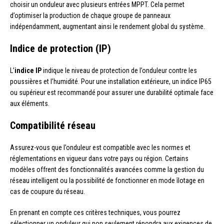
choisir un onduleur avec plusieurs entrées MPPT. Cela permet
d’optimiser la production de chaque groupe de panneaux
indépendamment, augmentant ainsi le rendement global du système.
Indice de protection (IP)
L’
indice IP
indique le niveau de protection de l’onduleur contre les
poussières et l’humidité. Pour une installation extérieure, un indice IP65
ou supérieur est recommandé pour assurer une durabilité optimale face
aux éléments.
Compatibilité réseau
Assurez-vous que l’onduleur est compatible avec les normes et
réglementations en vigueur dans votre pays ou région. Certains
modèles offrent des fonctionnalités avancées comme la gestion du
réseau intelligent ou la possibilité de fonctionner en mode îlotage en
cas de coupure du réseau.
En prenant en compte ces critères techniques, vous pourrez
sélectionner un onduleur qui non seulement répondra aux exigences de