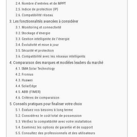
Nombre d’entrées et de MPPT
Indice de protection (IP)
Compatibilité réseau
Les fonctionnalités avancées à considérer
Monitoring et connectivité
Stockage d’énergie
Gestion intelligente de l’énergie
Évolutivité et mise à jour
Sécurité et protection
Compatibilité avec les réseaux intelligents
Comparaison des marques et modèles leaders du marché
SMA Solar Technology
Fronius
Huawei
SolarEdge
ABB (FIMER)
Critères de comparaison
Conseils pratiques pour finaliser votre choix
Évaluez vos besoins à long terme
Considérez le coût total de possession
Vérifiez la compatibilité avec votre installation
Examinez les options de garantie et de support
Consultez des professionnels et des utilisateurs