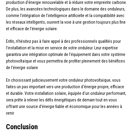
production d’énergie renouvelable et à réduire votre empreinte carbone.
De plus, les avancées technologiques dans le domaine des onduleurs,
comme l’intégration de l’intelligence artificielle et la compatibilité avec
les réseaux intelligents, ouvrent la voie à une gestion toujours plus fine
et efficace de l’énergie solaire.
Enfin, n’hésitez pas à faire appel à des professionnels qualifiés pour
l’installation et la mise en service de votre onduleur. Leur expertise
garantira une intégration optimale de l’équipement dans votre système
photovoltaïque et vous permettra de profiter pleinement des bénéfices
de l’énergie solaire.
En choisissant judicieusement votre onduleur photovoltaïque, vous
faites un pas important vers une production d’énergie propre, efficace
et durable. Votre installation solaire, équipée d’un onduleur performant,
sera prête à relever les défis énergétiques de demain tout en vous
offrant une source d’énergie fiable et économique pour les années à
venir.
Conclusion