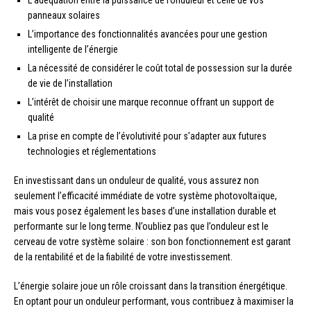
L’adéquation entre la puissance de l’onduleur et celle de vos
panneaux solaires
L’importance des fonctionnalités avancées pour une gestion
intelligente de l’énergie
La nécessité de considérer le coût total de possession sur la durée
de vie de l’installation
L’intérêt de choisir une marque reconnue offrant un support de
qualité
La prise en compte de l’évolutivité pour s’adapter aux futures
technologies et réglementations
En investissant dans un onduleur de qualité, vous assurez non
seulement l’efficacité immédiate de votre système photovoltaïque,
mais vous posez également les bases d’une installation durable et
performante sur le long terme. N’oubliez pas que l’onduleur est le
cerveau de votre système solaire : son bon fonctionnement est garant
de la rentabilité et de la fiabilité de votre investissement.
L’énergie solaire joue un rôle croissant dans la transition énergétique.
En optant pour un onduleur performant, vous contribuez à maximiser la