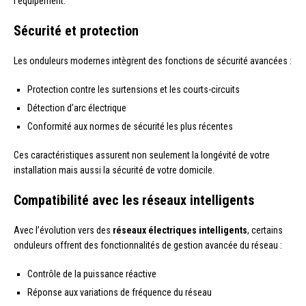
l’équipement.
Sécurité et protection
Les onduleurs modernes intègrent des fonctions de sécurité avancées :
Protection contre les surtensions et les courts-circuits
Détection d’arc électrique
Conformité aux normes de sécurité les plus récentes
Ces caractéristiques assurent non seulement la longévité de votre
installation mais aussi la sécurité de votre domicile.
Compatibilité avec les réseaux intelligents
Avec l’évolution vers des
réseaux électriques intelligents
, certains
onduleurs offrent des fonctionnalités de gestion avancée du réseau :
Contrôle de la puissance réactive
Réponse aux variations de fréquence du réseau