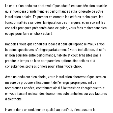
Le choix d’un onduleur photovoltaïque adapté est une décision cruciale
qui influencera grandement les performances et la longévité de votre
installation solaire. En prenant en compte les critères techniques, les
fonctionnalités avancées, la réputation des marques, et en suivant les
conseils pratiques présentés dans ce guide, vous êtes maintenant bien
équipé pour faire un choix éclairé.
Rappelez-vous que l’onduleur idéal est celui qui répond le mieux à vos
besoins spécifiques, s’intègre parfaitement à votre installation, et offre
un bon équilibre entre performance, fiabilité et coût. N’hésitez pas à
prendre le temps de bien comparer les options disponibles et à
consulter des professionnels pour affiner votre choix.
Avec un onduleur bien choisi, votre installation photovoltaïque sera en
mesure de produire efficacement de l’énergie propre pendant de
nombreuses années, contribuant ainsi à la transition énergétique tout
en vous faisant réaliser des économies substantielles sur vos factures
d’électricité.
Investir dans un onduleur de qualité aujourd’hui, c’est assurer la