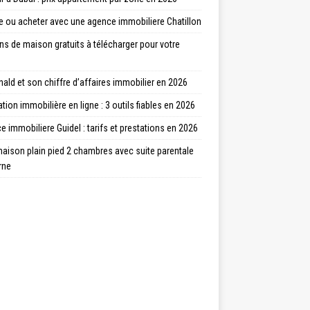
e ou acheter avec une agence immobiliere Chatillon
ns de maison gratuits à télécharger pour votre
ld et son chiffre d’affaires immobilier en 2026
tion immobilière en ligne : 3 outils fiables en 2026
 immobiliere Guidel : tarifs et prestations en 2026
aison plain pied 2 chambres avec suite parentale
rne