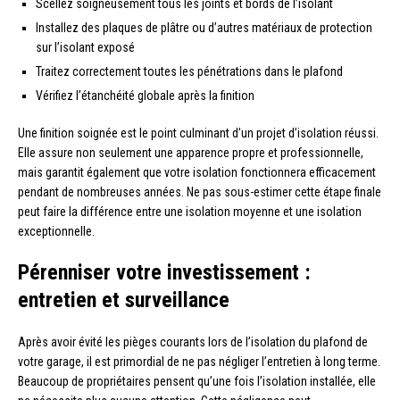
Scellez soigneusement tous les joints et bords de l’isolant
Installez des plaques de plâtre ou d’autres matériaux de protection
sur l’isolant exposé
Traitez correctement toutes les pénétrations dans le plafond
Vérifiez l’étanchéité globale après la finition
Une finition soignée est le point culminant d’un projet d’isolation réussi.
Elle assure non seulement une apparence propre et professionnelle,
mais garantit également que votre isolation fonctionnera efficacement
pendant de nombreuses années. Ne pas sous-estimer cette étape finale
peut faire la différence entre une isolation moyenne et une isolation
exceptionnelle.
Pérenniser votre investissement :
entretien et surveillance
Après avoir évité les pièges courants lors de l’isolation du plafond de
votre garage, il est primordial de ne pas négliger l’entretien à long terme.
Beaucoup de propriétaires pensent qu’une fois l’isolation installée, elle