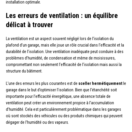
installation optimale.
Les erreurs de ventilation : un équilibre
délicat à trouver
La ventilation est un aspect souvent négligé lors de l’isolation du
plafond d’un garage, mais elle joue un rôle crucial dans l’efficacité et la
durabilité de l’isolation. Une ventilation inadéquate peut conduire à des
problèmes d’humidité, de condensation et même de moisissures,
compromettant non seulement l’efficacité de l’isolation mais aussi la
structure du bâtiment.
L’une des erreurs les plus courantes est de
sceller hermétiquement
le
garage dans le but d’optimiser l’isolation. Bien que l’étanchéité soit
importante pour l’efficacité énergétique, une absence totale de
ventilation peut créer un environnement propice à l’accumulation
d’humidité. Cela est particulièrement problématique dans les garages
où sont stockés des véhicules ou des produits chimiques qui peuvent
dégager de l’humidité ou des vapeurs.