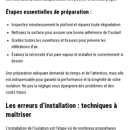
Étapes essentielles de préparation :
Inspectez minutieusement le plafond et réparez toute dégradation
Nettoyez la surface pour assurer une bonne adhérence de l’isolant
Scellez toutes les ouvertures et fissures pour prévenir les
infiltrations d’air
Évaluez la nécessité d’un pare-vapeur et installez-le correctement si
besoin
Une préparation adéquate demande du temps et de l’attention, mais elle
est indispensable pour garantir la performance et la longévité de votre
isolation. Ne pas la négliger vous épargnera des problèmes et des
coûts futurs.
Les erreurs d’installation : techniques à
maîtriser
L’installation de l’isolation est l’étape où de nombreux propriétaires