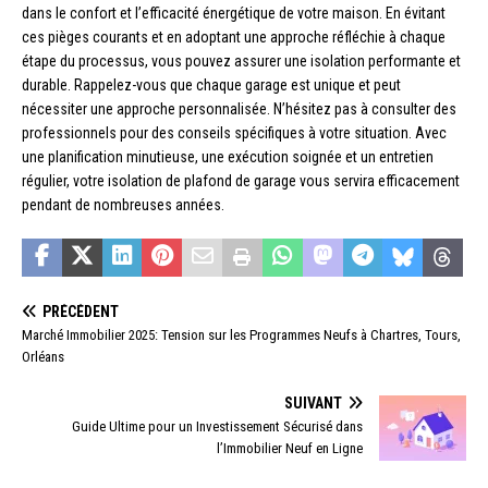
dans le confort et l’efficacité énergétique de votre maison. En évitant
ces pièges courants et en adoptant une approche réfléchie à chaque
étape du processus, vous pouvez assurer une isolation performante et
durable. Rappelez-vous que chaque garage est unique et peut
nécessiter une approche personnalisée. N’hésitez pas à consulter des
professionnels pour des conseils spécifiques à votre situation. Avec
une planification minutieuse, une exécution soignée et un entretien
régulier, votre isolation de plafond de garage vous servira efficacement
pendant de nombreuses années.
PRÉCÉDENT
Marché Immobilier 2025: Tension sur les Programmes Neufs à Chartres, Tours,
Orléans
SUIVANT
Guide Ultime pour un Investissement Sécurisé dans
l’Immobilier Neuf en Ligne