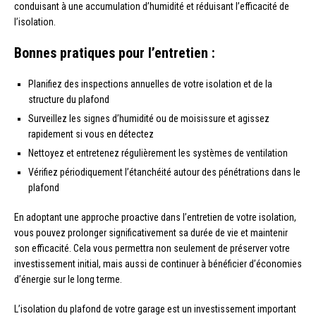
conduisant à une accumulation d’humidité et réduisant l’efficacité de
l’isolation.
Bonnes pratiques pour l’entretien :
Planifiez des inspections annuelles de votre isolation et de la
structure du plafond
Surveillez les signes d’humidité ou de moisissure et agissez
rapidement si vous en détectez
Nettoyez et entretenez régulièrement les systèmes de ventilation
Vérifiez périodiquement l’étanchéité autour des pénétrations dans le
plafond
En adoptant une approche proactive dans l’entretien de votre isolation,
vous pouvez prolonger significativement sa durée de vie et maintenir
son efficacité. Cela vous permettra non seulement de préserver votre
investissement initial, mais aussi de continuer à bénéficier d’économies
d’énergie sur le long terme.
L’isolation du plafond de votre garage est un investissement important