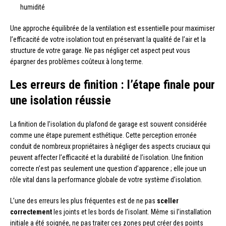
humidité
Une approche équilibrée de la ventilation est essentielle pour maximiser
l’efficacité de votre isolation tout en préservant la qualité de l’air et la
structure de votre garage. Ne pas négliger cet aspect peut vous
épargner des problèmes coûteux à long terme.
Les erreurs de finition : l’étape finale pour
une isolation réussie
La finition de l’isolation du plafond de garage est souvent considérée
comme une étape purement esthétique. Cette perception erronée
conduit de nombreux propriétaires à négliger des aspects cruciaux qui
peuvent affecter l’efficacité et la durabilité de l’isolation. Une finition
correcte n’est pas seulement une question d’apparence ; elle joue un
rôle vital dans la performance globale de votre système d’isolation.
L’une des erreurs les plus fréquentes est de ne pas
sceller
correctement
les joints et les bords de l’isolant. Même si l’installation
initiale a été soignée, ne pas traiter ces zones peut créer des points