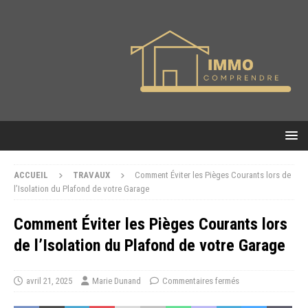
ACCUEIL
TRAVAUX
Comment Éviter les Pièges Courants lors de
l’Isolation du Plafond de votre Garage
Comment Éviter les Pièges Courants lors
de l’Isolation du Plafond de votre Garage
avril 21, 2025
Marie Dunand
Commentaires fermés