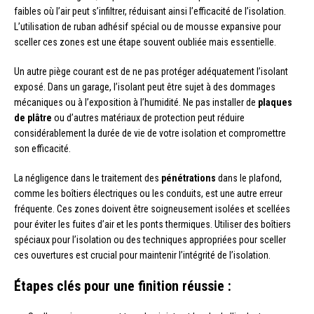
faibles où l’air peut s’infiltrer, réduisant ainsi l’efficacité de l’isolation.
L’utilisation de ruban adhésif spécial ou de mousse expansive pour
sceller ces zones est une étape souvent oubliée mais essentielle.
Un autre piège courant est de ne pas protéger adéquatement l’isolant
exposé. Dans un garage, l’isolant peut être sujet à des dommages
mécaniques ou à l’exposition à l’humidité. Ne pas installer de
plaques
de plâtre
ou d’autres matériaux de protection peut réduire
considérablement la durée de vie de votre isolation et compromettre
son efficacité.
La négligence dans le traitement des
pénétrations
dans le plafond,
comme les boîtiers électriques ou les conduits, est une autre erreur
fréquente. Ces zones doivent être soigneusement isolées et scellées
pour éviter les fuites d’air et les ponts thermiques. Utiliser des boîtiers
spéciaux pour l’isolation ou des techniques appropriées pour sceller
ces ouvertures est crucial pour maintenir l’intégrité de l’isolation.
Étapes clés pour une finition réussie :