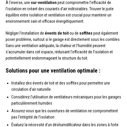
À l’inverse, une
sur-ventilation
peut compromettre l’efficacité de
l’isolation en créant des courants d’air indésirables. Trouver le juste
équilibre entre isolation et ventilation est crucial pour maintenir un
environnement sain et efficace énergétiquement.
Négliger l’installation de
évents de toit
ou de
soffites
peut également
poser problème, surtout si le garage est directement sous les combles.
Sans une ventilation adéquate, la chaleur et l’humidité peuvent
s’accumuler dans cet espace, réduisant l’efficacité de l’isolation et
potentiellement endommageant la structure du toit.
Solutions pour une ventilation optimale :
Installez des évents de toit et des soffites pour permettre une
circulation d’air naturelle
Considérez l’utilisation de ventilateurs mécaniques pour les garages
particulièrement humides
Assurez-vous que les ouvertures de ventilation ne compromettent
pas l’intégrité de l’isolation
Évaluez la nécessité d’un déshumidificateur dans les zones à forte