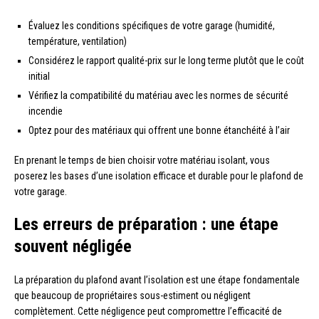
Évaluez les conditions spécifiques de votre garage (humidité,
température, ventilation)
Considérez le rapport qualité-prix sur le long terme plutôt que le coût
initial
Vérifiez la compatibilité du matériau avec les normes de sécurité
incendie
Optez pour des matériaux qui offrent une bonne étanchéité à l’air
En prenant le temps de bien choisir votre matériau isolant, vous
poserez les bases d’une isolation efficace et durable pour le plafond de
votre garage.
Les erreurs de préparation : une étape
souvent négligée
La préparation du plafond avant l’isolation est une étape fondamentale
que beaucoup de propriétaires sous-estiment ou négligent
complètement. Cette négligence peut compromettre l’efficacité de