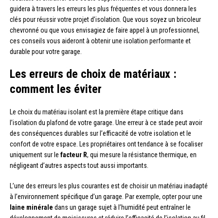
guidera à travers les erreurs les plus fréquentes et vous donnera les
clés pour réussir votre projet d’isolation. Que vous soyez un bricoleur
chevronné ou que vous envisagiez de faire appel à un professionnel,
ces conseils vous aideront à obtenir une isolation performante et
durable pour votre garage.
Les erreurs de choix de matériaux :
comment les éviter
Le choix du matériau isolant est la première étape critique dans
l’isolation du plafond de votre garage. Une erreur à ce stade peut avoir
des conséquences durables sur l’efficacité de votre isolation et le
confort de votre espace. Les propriétaires ont tendance à se focaliser
uniquement sur le
facteur R
, qui mesure la résistance thermique, en
négligeant d’autres aspects tout aussi importants.
L’une des erreurs les plus courantes est de choisir un matériau inadapté
à l’environnement spécifique d’un garage. Par exemple, opter pour une
laine minérale
dans un garage sujet à l’humidité peut entraîner le