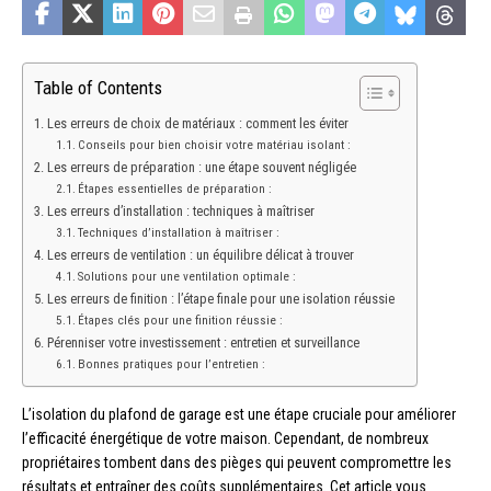
Table of Contents
Les erreurs de choix de matériaux : comment les éviter
Conseils pour bien choisir votre matériau isolant :
Les erreurs de préparation : une étape souvent négligée
Étapes essentielles de préparation :
Les erreurs d’installation : techniques à maîtriser
Techniques d’installation à maîtriser :
Les erreurs de ventilation : un équilibre délicat à trouver
Solutions pour une ventilation optimale :
Les erreurs de finition : l’étape finale pour une isolation réussie
Étapes clés pour une finition réussie :
Pérenniser votre investissement : entretien et surveillance
Bonnes pratiques pour l’entretien :
L’isolation du plafond de garage est une étape cruciale pour améliorer
l’efficacité énergétique de votre maison. Cependant, de nombreux
propriétaires tombent dans des pièges qui peuvent compromettre les
résultats et entraîner des coûts supplémentaires. Cet article vous