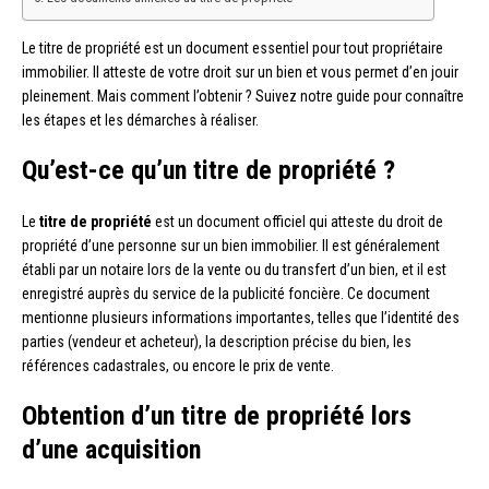
Le titre de propriété est un document essentiel pour tout propriétaire
immobilier. Il atteste de votre droit sur un bien et vous permet d’en jouir
pleinement. Mais comment l’obtenir ? Suivez notre guide pour connaître
les étapes et les démarches à réaliser.
Qu’est-ce qu’un titre de propriété ?
Le
titre de propriété
est un document officiel qui atteste du droit de
propriété d’une personne sur un bien immobilier. Il est généralement
établi par un notaire lors de la vente ou du transfert d’un bien, et il est
enregistré auprès du service de la publicité foncière. Ce document
mentionne plusieurs informations importantes, telles que l’identité des
parties (vendeur et acheteur), la description précise du bien, les
références cadastrales, ou encore le prix de vente.
Obtention d’un titre de propriété lors
d’une acquisition