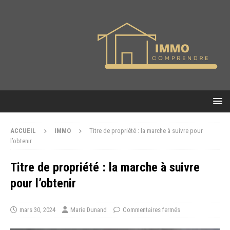
ACCUEIL
IMMO
Titre de propriété : la marche à suivre pour
l’obtenir
Titre de propriété : la marche à suivre
pour l’obtenir
mars 30, 2024
Marie Dunand
Commentaires fermés