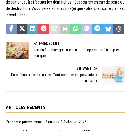
document et à effectuer les démarches nécessaires en cas de perte ou
de destruction. Vous serez ainsi assuré(e) que votre droit sur le bien est
incontestable.
PRÉCÉDENT
Terrain à donner gratuitement : une opportunité à ne pas
manquer
SUIVANT
Taxe d’habitation locataire : Tout comprendre pour mieux
anticiper
ARTICLES RÉCENTS
Propriété privée immo : 7 erreurs à éviter en 2026