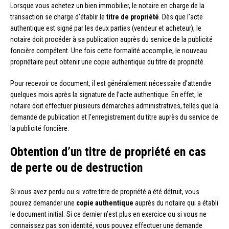
Lorsque vous achetez un bien immobilier, le notaire en charge de la
transaction se charge d’établir le
titre de propriété
. Dès que l’acte
authentique est signé par les deux parties (vendeur et acheteur), le
notaire doit procéder à sa publication auprès du service de la publicité
foncière compétent. Une fois cette formalité accomplie, le nouveau
propriétaire peut obtenir une copie authentique du titre de propriété.
Pour recevoir ce document, il est généralement nécessaire d’attendre
quelques mois après la signature de l’acte authentique. En effet, le
notaire doit effectuer plusieurs démarches administratives, telles que la
demande de publication et l’enregistrement du titre auprès du service de
la publicité foncière.
Obtention d’un titre de propriété en cas
de perte ou de destruction
Si vous avez perdu ou si votre titre de propriété a été détruit, vous
pouvez demander une
copie authentique
auprès du notaire qui a établi
le document initial. Si ce dernier n’est plus en exercice ou si vous ne
connaissez pas son identité, vous pouvez effectuer une demande