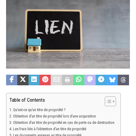
Table of Contents
Qu’est-ce qu’un titre de propriété ?
Obtention d’un titre de propriété lors d’une acquisition
Obtention d’un titre de propriété en cas de perte ou de destruction
Les frais liés à l’obtention d’un titre de propriété
Les documents annexes au titre de propriété