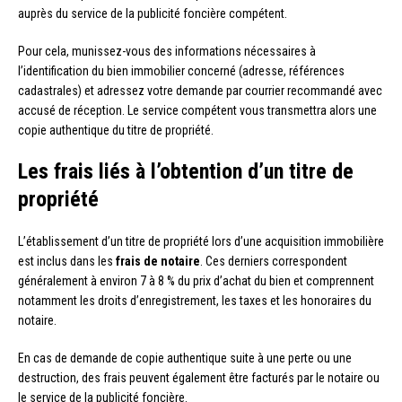
auprès du service de la publicité foncière compétent.
Pour cela, munissez-vous des informations nécessaires à
l’identification du bien immobilier concerné (adresse, références
cadastrales) et adressez votre demande par courrier recommandé avec
accusé de réception. Le service compétent vous transmettra alors une
copie authentique du titre de propriété.
Les frais liés à l’obtention d’un titre de
propriété
L’établissement d’un titre de propriété lors d’une acquisition immobilière
est inclus dans les
frais de notaire
. Ces derniers correspondent
généralement à environ 7 à 8 % du prix d’achat du bien et comprennent
notamment les droits d’enregistrement, les taxes et les honoraires du
notaire.
En cas de demande de copie authentique suite à une perte ou une
destruction, des frais peuvent également être facturés par le notaire ou
le service de la publicité foncière.