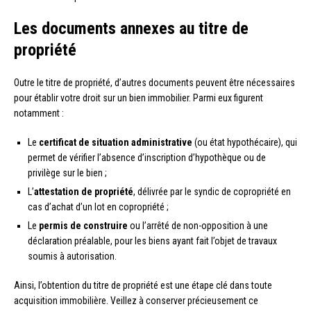
Les documents annexes au titre de
propriété
Outre le titre de propriété, d’autres documents peuvent être nécessaires
pour établir votre droit sur un bien immobilier. Parmi eux figurent
notamment :
Le
certificat de situation administrative
(ou état hypothécaire), qui
permet de vérifier l’absence d’inscription d’hypothèque ou de
privilège sur le bien ;
L’
attestation de propriété
, délivrée par le syndic de copropriété en
cas d’achat d’un lot en copropriété ;
Le
permis de construire
ou l’arrêté de non-opposition à une
déclaration préalable, pour les biens ayant fait l’objet de travaux
soumis à autorisation.
Ainsi, l’obtention du titre de propriété est une étape clé dans toute
acquisition immobilière. Veillez à conserver précieusement ce