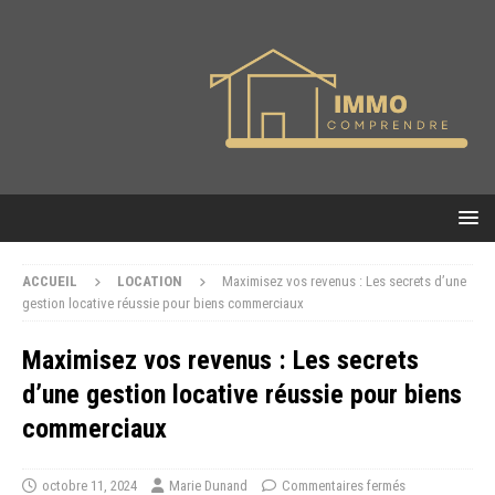
ACCUEIL
LOCATION
Maximisez vos revenus : Les secrets d’une
gestion locative réussie pour biens commerciaux
Maximisez vos revenus : Les secrets
d’une gestion locative réussie pour biens
commerciaux
octobre 11, 2024
Marie Dunand
Commentaires fermés