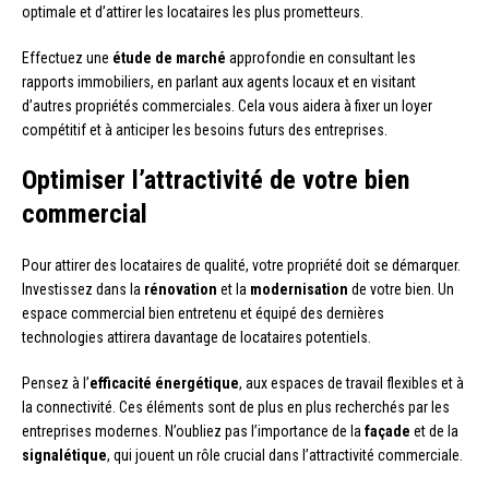
optimale et d’attirer les locataires les plus prometteurs.
Effectuez une
étude de marché
approfondie en consultant les
rapports immobiliers, en parlant aux agents locaux et en visitant
d’autres propriétés commerciales. Cela vous aidera à fixer un loyer
compétitif et à anticiper les besoins futurs des entreprises.
Optimiser l’attractivité de votre bien
commercial
Pour attirer des locataires de qualité, votre propriété doit se démarquer.
Investissez dans la
rénovation
et la
modernisation
de votre bien. Un
espace commercial bien entretenu et équipé des dernières
technologies attirera davantage de locataires potentiels.
Pensez à l’
efficacité énergétique
, aux espaces de travail flexibles et à
la connectivité. Ces éléments sont de plus en plus recherchés par les
entreprises modernes. N’oubliez pas l’importance de la
façade
et de la
signalétique
, qui jouent un rôle crucial dans l’attractivité commerciale.