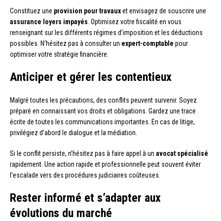
Constituez une
provision pour travaux
et envisagez de souscrire une
assurance loyers impayés
. Optimisez votre fiscalité en vous
renseignant sur les différents régimes d’imposition et les déductions
possibles. N’hésitez pas à consulter un
expert-comptable
pour
optimiser votre stratégie financière.
Anticiper et gérer les contentieux
Malgré toutes les précautions, des conflits peuvent survenir. Soyez
préparé en connaissant vos droits et obligations. Gardez une trace
écrite de toutes les communications importantes. En cas de litige,
privilégiez d’abord le dialogue et la médiation.
Si le conflit persiste, n’hésitez pas à faire appel à un
avocat spécialisé
rapidement. Une action rapide et professionnelle peut souvent éviter
l’escalade vers des procédures judiciaires coûteuses.
Rester informé et s’adapter aux
évolutions du marché