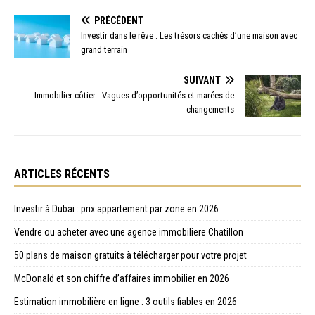
PRÉCÉDENT
Investir dans le rêve : Les trésors cachés d’une maison avec
grand terrain
SUIVANT
Immobilier côtier : Vagues d’opportunités et marées de
changements
ARTICLES RÉCENTS
Investir à Dubai : prix appartement par zone en 2026
Vendre ou acheter avec une agence immobiliere Chatillon
50 plans de maison gratuits à télécharger pour votre projet
McDonald et son chiffre d’affaires immobilier en 2026
Estimation immobilière en ligne : 3 outils fiables en 2026