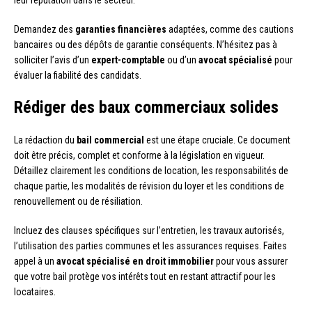
leur réputation dans le secteur.
Demandez des
garanties financières
adaptées, comme des cautions
bancaires ou des dépôts de garantie conséquents. N’hésitez pas à
solliciter l’avis d’un
expert-comptable
ou d’un
avocat spécialisé
pour
évaluer la fiabilité des candidats.
Rédiger des baux commerciaux solides
La rédaction du
bail commercial
est une étape cruciale. Ce document
doit être précis, complet et conforme à la législation en vigueur.
Détaillez clairement les conditions de location, les responsabilités de
chaque partie, les modalités de révision du loyer et les conditions de
renouvellement ou de résiliation.
Incluez des clauses spécifiques sur l’entretien, les travaux autorisés,
l’utilisation des parties communes et les assurances requises. Faites
appel à un
avocat spécialisé en droit immobilier
pour vous assurer
que votre bail protège vos intérêts tout en restant attractif pour les
locataires.