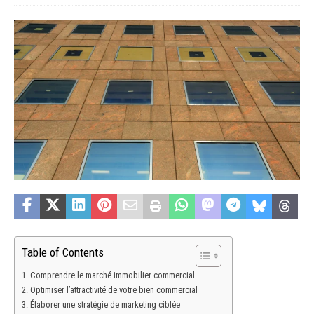
Table of Contents
Comprendre le marché immobilier commercial
Optimiser l’attractivité de votre bien commercial
Élaborer une stratégie de marketing ciblée