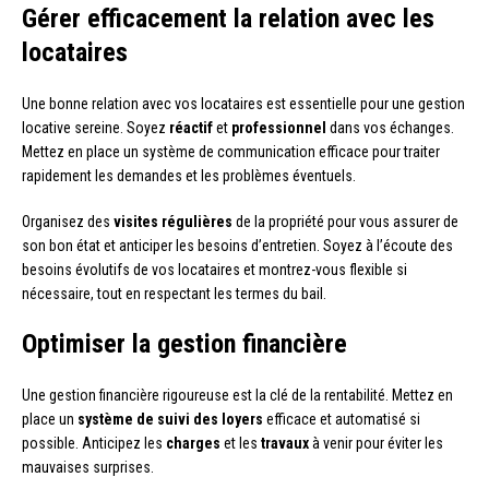
Gérer efficacement la relation avec les
locataires
Une bonne relation avec vos locataires est essentielle pour une gestion
locative sereine. Soyez
réactif
et
professionnel
dans vos échanges.
Mettez en place un système de communication efficace pour traiter
rapidement les demandes et les problèmes éventuels.
Organisez des
visites régulières
de la propriété pour vous assurer de
son bon état et anticiper les besoins d’entretien. Soyez à l’écoute des
besoins évolutifs de vos locataires et montrez-vous flexible si
nécessaire, tout en respectant les termes du bail.
Optimiser la gestion financière
Une gestion financière rigoureuse est la clé de la rentabilité. Mettez en
place un
système de suivi des loyers
efficace et automatisé si
possible. Anticipez les
charges
et les
travaux
à venir pour éviter les
mauvaises surprises.