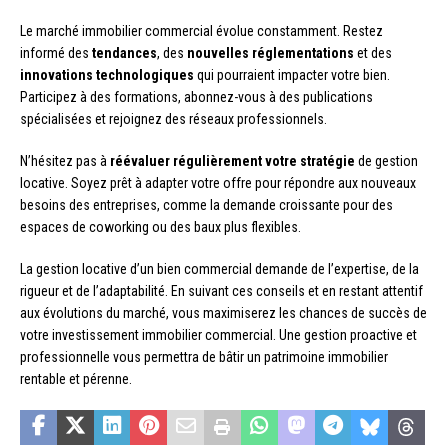
Le marché immobilier commercial évolue constamment. Restez
informé des
tendances
, des
nouvelles réglementations
et des
innovations technologiques
qui pourraient impacter votre bien.
Participez à des formations, abonnez-vous à des publications
spécialisées et rejoignez des réseaux professionnels.
N’hésitez pas à
réévaluer régulièrement votre stratégie
de gestion
locative. Soyez prêt à adapter votre offre pour répondre aux nouveaux
besoins des entreprises, comme la demande croissante pour des
espaces de coworking ou des baux plus flexibles.
La gestion locative d’un bien commercial demande de l’expertise, de la
rigueur et de l’adaptabilité. En suivant ces conseils et en restant attentif
aux évolutions du marché, vous maximiserez les chances de succès de
votre investissement immobilier commercial. Une gestion proactive et
professionnelle vous permettra de bâtir un patrimoine immobilier
rentable et pérenne.