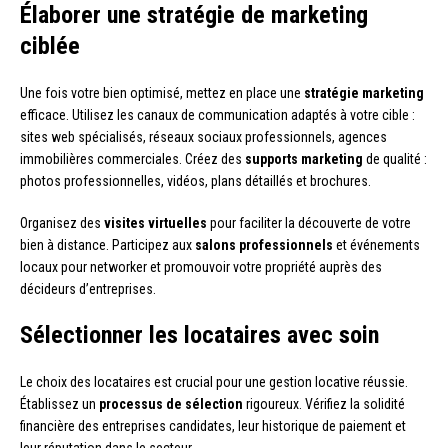
Élaborer une stratégie de marketing
ciblée
Une fois votre bien optimisé, mettez en place une
stratégie marketing
efficace. Utilisez les canaux de communication adaptés à votre cible :
sites web spécialisés, réseaux sociaux professionnels, agences
immobilières commerciales. Créez des
supports marketing
de qualité :
photos professionnelles, vidéos, plans détaillés et brochures.
Organisez des
visites virtuelles
pour faciliter la découverte de votre
bien à distance. Participez aux
salons professionnels
et événements
locaux pour networker et promouvoir votre propriété auprès des
décideurs d’entreprises.
Sélectionner les locataires avec soin
Le choix des locataires est crucial pour une gestion locative réussie.
Établissez un
processus de sélection
rigoureux. Vérifiez la solidité
financière des entreprises candidates, leur historique de paiement et