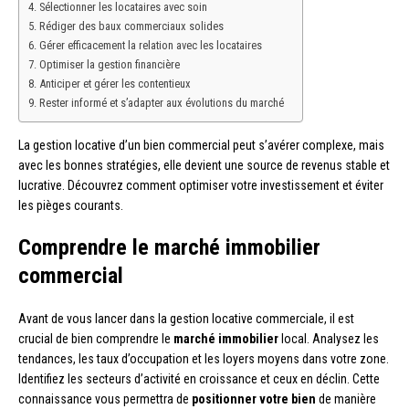
Sélectionner les locataires avec soin
Rédiger des baux commerciaux solides
Gérer efficacement la relation avec les locataires
Optimiser la gestion financière
Anticiper et gérer les contentieux
Rester informé et s’adapter aux évolutions du marché
La gestion locative d’un bien commercial peut s’avérer complexe, mais
avec les bonnes stratégies, elle devient une source de revenus stable et
lucrative. Découvrez comment optimiser votre investissement et éviter
les pièges courants.
Comprendre le marché immobilier
commercial
Avant de vous lancer dans la gestion locative commerciale, il est
crucial de bien comprendre le
marché immobilier
local. Analysez les
tendances, les taux d’occupation et les loyers moyens dans votre zone.
Identifiez les secteurs d’activité en croissance et ceux en déclin. Cette
connaissance vous permettra de
positionner votre bien
de manière