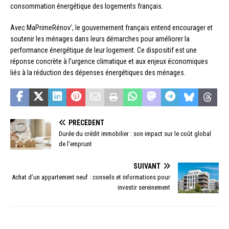
consommation énergétique des logements français.
Avec MaPrimeRénov’, le gouvernement français entend encourager et
soutenir les ménages dans leurs démarches pour améliorer la
performance énergétique de leur logement. Ce dispositif est une
réponse concrète à l’urgence climatique et aux enjeux économiques
liés à la réduction des dépenses énergétiques des ménages.
PRÉCÉDENT
Durée du crédit immobilier : son impact sur le coût global
de l’emprunt
SUIVANT
Achat d’un appartement neuf : conseils et informations pour
investir sereinement