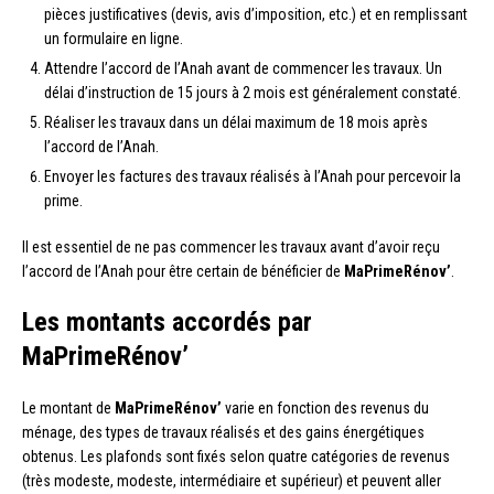
pièces justificatives (devis, avis d’imposition, etc.) et en remplissant
un formulaire en ligne.
Attendre l’accord de l’Anah avant de commencer les travaux. Un
délai d’instruction de 15 jours à 2 mois est généralement constaté.
Réaliser les travaux dans un délai maximum de 18 mois après
l’accord de l’Anah.
Envoyer les factures des travaux réalisés à l’Anah pour percevoir la
prime.
Il est essentiel de ne pas commencer les travaux avant d’avoir reçu
l’accord de l’Anah pour être certain de bénéficier de
MaPrimeRénov’
.
Les montants accordés par
MaPrimeRénov’
Le montant de
MaPrimeRénov’
varie en fonction des revenus du
ménage, des types de travaux réalisés et des gains énergétiques
obtenus. Les plafonds sont fixés selon quatre catégories de revenus
(très modeste, modeste, intermédiaire et supérieur) et peuvent aller