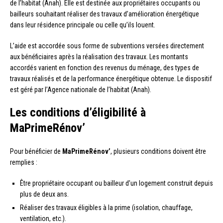
de l’habitat (Anah). Elle est destinée aux propriétaires occupants ou
bailleurs souhaitant réaliser des travaux d’amélioration énergétique
dans leur résidence principale ou celle qu’ils louent.
L’aide est accordée sous forme de subventions versées directement
aux bénéficiaires après la réalisation des travaux. Les montants
accordés varient en fonction des revenus du ménage, des types de
travaux réalisés et de la performance énergétique obtenue. Le dispositif
est géré par l’Agence nationale de l’habitat (Anah).
Les conditions d’éligibilité à
MaPrimeRénov’
Pour bénéficier de
MaPrimeRénov’
, plusieurs conditions doivent être
remplies :
Être propriétaire occupant ou bailleur d’un logement construit depuis
plus de deux ans.
Réaliser des travaux éligibles à la prime (isolation, chauffage,
ventilation, etc.).