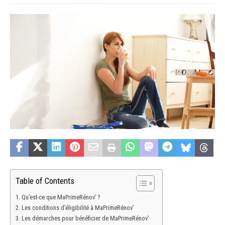
Table of Contents
Qu’est-ce que MaPrimeRénov’ ?
Les conditions d’éligibilité à MaPrimeRénov’
Les démarches pour bénéficier de MaPrimeRénov’