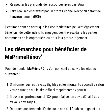
Respecter les plafonds de ressources fixés par l’Anah.
Faire réaliser les travaux par un professionnel Reconnu garant de
l’environnement (RGE).
Il est important de noter que les copropriétaires peuvent également
bénéficier de cette aide s’ils engagent des travaux dans les parties
communes de la copropriété ou pour leur propre logement.
Les démarches pour bénéficier de
MaPrimeRénov’
Pour demander
MaPrimeRénov’
, il convient de suivre les étapes
suivantes :
S’informer sur les travaux éligibles et les montants accordés selon
votre situation sur le site officiel maprimerenov.gouv.fr.
Trouver un professionnel RGE pour réaliser un devis détaillé des
travaux envisagés.
Déposer une demande d’aide sur le site de l’Anah en joignant les