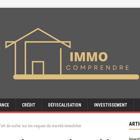
ANCE
CRÉDIT
DÉFISCALISATION
INVESTISSEMENT
ARTI
l’art de surfer sur les vagues du marché immobilier
Invest