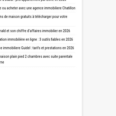
e ou acheter avec une agence immobiliere Chatillon
ns de maison gratuits à télécharger pour votre
ld et son chiffre d’affaires immobilier en 2026
tion immobilière en ligne : 3 outils fiables en 2026
 immobiliere Guidel : tarifs et prestations en 2026
aison plain pied 2 chambres avec suite parentale
rne