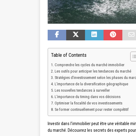
Table of Contents
Comprendre les cycles du marché immobilier
Les outils pour anticiper les tendances du marché
Stratégies d’investissement selon les phases du mar
L’importance de la diversification géographique
Les nouvelles tendances à surveiller
L’importance du timing dans vos décisions
Optimiser la fiscalité de vos investissements
Se former continuellement pour rester compétitif
Investir dans l’immobilier peut être une véritable min
du marché. Découvrez les secrets des experts pour