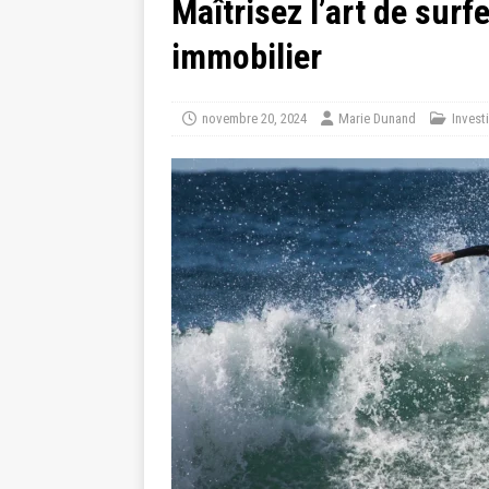
Maîtrisez l’art de sur
immobilier
novembre 20, 2024
Marie Dunand
Invest