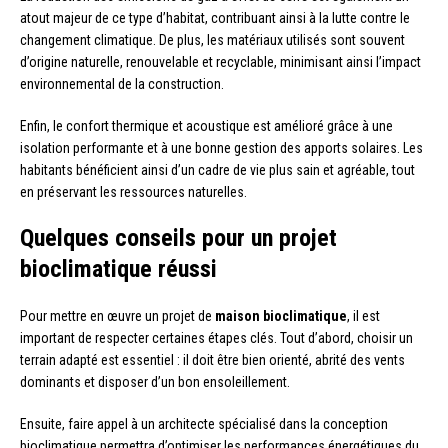
atout majeur de ce type d’habitat, contribuant ainsi à la lutte contre le
changement climatique. De plus, les matériaux utilisés sont souvent
d’origine naturelle, renouvelable et recyclable, minimisant ainsi l’impact
environnemental de la construction.
Enfin, le confort thermique et acoustique est amélioré grâce à une
isolation performante et à une bonne gestion des apports solaires. Les
habitants bénéficient ainsi d’un cadre de vie plus sain et agréable, tout
en préservant les ressources naturelles.
Quelques conseils pour un projet
bioclimatique réussi
Pour mettre en œuvre un projet de
maison bioclimatique
, il est
important de respecter certaines étapes clés. Tout d’abord, choisir un
terrain adapté est essentiel : il doit être bien orienté, abrité des vents
dominants et disposer d’un bon ensoleillement.
Ensuite, faire appel à un architecte spécialisé dans la conception
bioclimatique permettra d’optimiser les performances énergétiques du