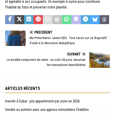
et agréable à ses occupants. Un exemple à suivre pour construire
l’habitat du futur et préserver notre planète.
PRÉCÉDENT
Ma Prime Renov Jaune 2024 : Tout savoir sur ce dispositif
d’aide à la rénovation énergétique
SUIVANT
Le modèle compromis de vente : un outil clé pour sécuriser
les transactions immobilières
ARTICLES RÉCENTS
Investir à Dubai : prix appartement par zone en 2026
Vendre ou acheter avec une agence immobiliere Chatillon