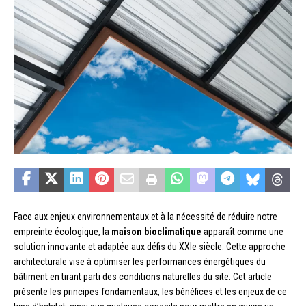
Face aux enjeux environnementaux et à la nécessité de réduire notre
empreinte écologique, la
maison bioclimatique
apparaît comme une
solution innovante et adaptée aux défis du XXIe siècle. Cette approche
architecturale vise à optimiser les performances énergétiques du
bâtiment en tirant parti des conditions naturelles du site. Cet article
présente les principes fondamentaux, les bénéfices et les enjeux de ce