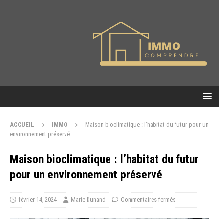
ACCUEIL
IMMO
Maison bioclimatique : l’habitat du futur pour un
environnement préservé
Maison bioclimatique : l’habitat du futur
pour un environnement préservé
février 14, 2024
Marie Dunand
Commentaires fermés