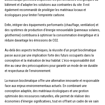
bâtiment et d’adapter les solutions aux contraintes du site. Il est
également recommandé de privilégier les matériaux locaux et
écologiques pour limiter l’empreinte carbone.
Enfin, intégrer des équipements performants (chauffage, ventilation) et
des systèmes de production d’énergie renouvelable (panneaux solaires,
géothermie) contribuera à optimiser la consommation énergétique et à
réduire davantage les émissions de CO2.
Au-delà des aspects techniques, la réussite d’un projet bioclimatique
passe aussi par une implication forte des futurs occupants dans la
conception et la réalisation de leur habitat. L’éco-responsabilité doit
être au cœur des préoccupations pour garantir un mode de vie durable
et respectueux de l’environnement.
La maison bioclimatique offre une alternative innovante et responsable
face aux enjeux environnementaux actuels. En combinant une
conception adaptée, des matériaux écologiques et une gestion
optimisée des ressources naturelles, elle permet de réaliser des
économies d’énergie significatives, tout en offrant un cadre de vie sain