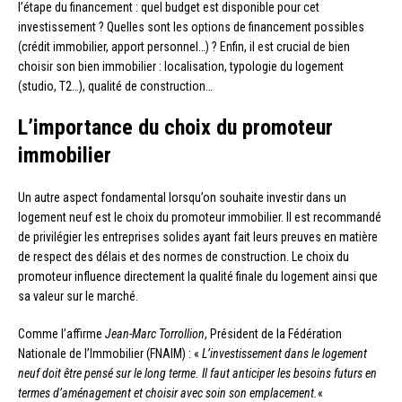
l’étape du financement : quel budget est disponible pour cet
investissement ? Quelles sont les options de financement possibles
(crédit immobilier, apport personnel…) ? Enfin, il est crucial de bien
choisir son bien immobilier : localisation, typologie du logement
(studio, T2…), qualité de construction…
L’importance du choix du promoteur
immobilier
Un autre aspect fondamental lorsqu’on souhaite investir dans un
logement neuf est le choix du promoteur immobilier. Il est recommandé
de privilégier les entreprises solides ayant fait leurs preuves en matière
de respect des délais et des normes de construction. Le choix du
promoteur influence directement la qualité finale du logement ainsi que
sa valeur sur le marché.
Comme l’affirme
Jean-Marc Torrollion
, Président de la Fédération
Nationale de l’Immobilier (FNAIM) : «
L’investissement dans le logement
neuf doit être pensé sur le long terme. Il faut anticiper les besoins futurs en
termes d’aménagement et choisir avec soin son emplacement.
«