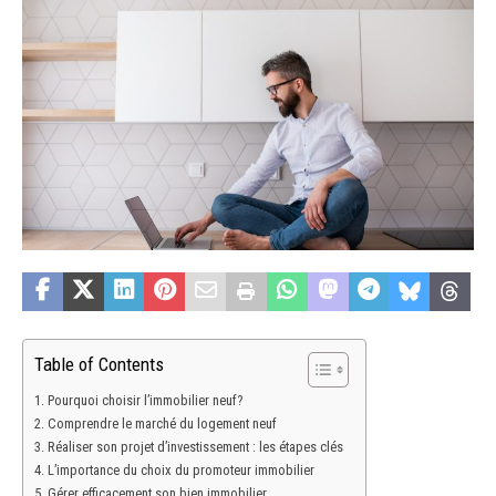
Table of Contents
Pourquoi choisir l’immobilier neuf?
Comprendre le marché du logement neuf
Réaliser son projet d’investissement : les étapes clés
L’importance du choix du promoteur immobilier
Gérer efficacement son bien immobilier