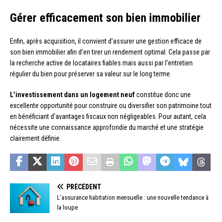
Gérer efficacement son bien immobilier
Enfin, après acquisition, il convient d’assurer une gestion efficace de
son bien immobilier afin d’en tirer un rendement optimal. Cela passe par
la recherche active de locataires fiables mais aussi par l’entretien
régulier du bien pour préserver sa valeur sur le long terme.
L’investissement dans un logement neuf
constitue donc une
excellente opportunité pour construire ou diversifier son patrimoine tout
en bénéficiant d’avantages fiscaux non négligeables. Pour autant, cela
nécessite une connaissance approfondie du marché et une stratégie
clairement définie.
PRÉCÉDENT
L’assurance habitation mensuelle : une nouvelle tendance à
la loupe