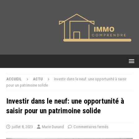
ACCUEIL
ACTU
Investir dans le neuf: une opportunité à saisir
pour un patrimoine solide
Investir dans le neuf: une opportunité à
saisir pour un patrimoine solide
juillet 8, 2023
Marie Dunand
Commentaires fermés