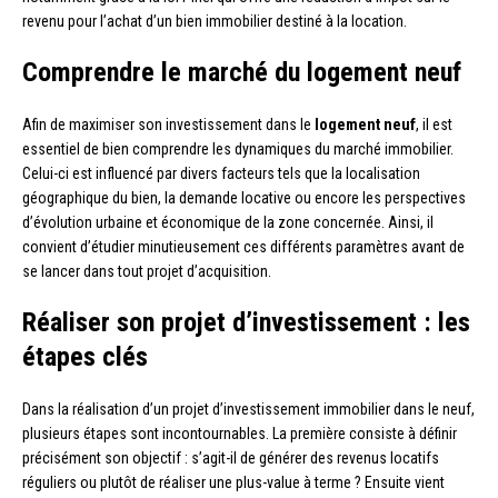
revenu pour l’achat d’un bien immobilier destiné à la location.
Comprendre le marché du logement neuf
Afin de maximiser son investissement dans le
logement neuf
, il est
essentiel de bien comprendre les dynamiques du marché immobilier.
Celui-ci est influencé par divers facteurs tels que la localisation
géographique du bien, la demande locative ou encore les perspectives
d’évolution urbaine et économique de la zone concernée. Ainsi, il
convient d’étudier minutieusement ces différents paramètres avant de
se lancer dans tout projet d’acquisition.
Réaliser son projet d’investissement : les
étapes clés
Dans la réalisation d’un projet d’investissement immobilier dans le neuf,
plusieurs étapes sont incontournables. La première consiste à définir
précisément son objectif : s’agit-il de générer des revenus locatifs
réguliers ou plutôt de réaliser une plus-value à terme ? Ensuite vient