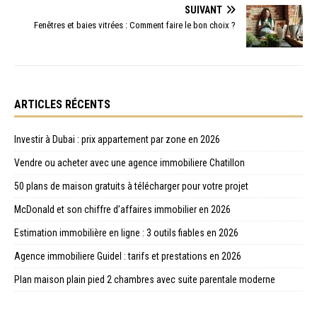
SUIVANT
Fenêtres et baies vitrées : Comment faire le bon choix ?
ARTICLES RÉCENTS
Investir à Dubai : prix appartement par zone en 2026
Vendre ou acheter avec une agence immobiliere Chatillon
50 plans de maison gratuits à télécharger pour votre projet
McDonald et son chiffre d’affaires immobilier en 2026
Estimation immobilière en ligne : 3 outils fiables en 2026
Agence immobiliere Guidel : tarifs et prestations en 2026
Plan maison plain pied 2 chambres avec suite parentale moderne