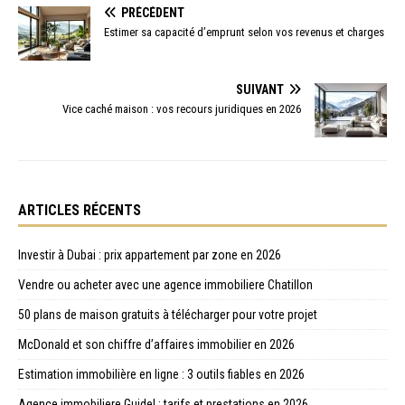
PRÉCÉDENT
Estimer sa capacité d’emprunt selon vos revenus et charges
SUIVANT
Vice caché maison : vos recours juridiques en 2026
ARTICLES RÉCENTS
Investir à Dubai : prix appartement par zone en 2026
Vendre ou acheter avec une agence immobiliere Chatillon
50 plans de maison gratuits à télécharger pour votre projet
McDonald et son chiffre d’affaires immobilier en 2026
Estimation immobilière en ligne : 3 outils fiables en 2026
Agence immobiliere Guidel : tarifs et prestations en 2026