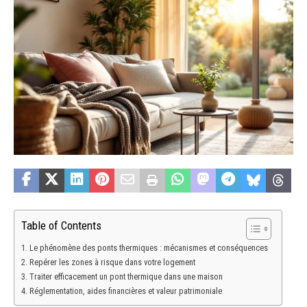
Table of Contents
Le phénomène des ponts thermiques : mécanismes et conséquences
Repérer les zones à risque dans votre logement
Traiter efficacement un pont thermique dans une maison
Réglementation, aides financières et valeur patrimoniale