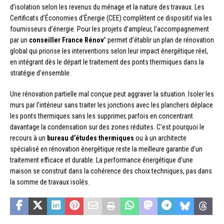
d’isolation selon les revenus du ménage et la nature des travaux. Les
Certificats d’Économies d’Énergie (CEE) complètent ce dispositif via les
fournisseurs d’énergie. Pour les projets d’ampleur, l’accompagnement
par un
conseiller France Rénov’
permet d’établir un plan de rénovation
global qui priorise les interventions selon leur impact énergétique réel,
en intégrant dès le départ le traitement des ponts thermiques dans la
stratégie d’ensemble.
Une rénovation partielle mal conçue peut aggraver la situation. Isoler les
murs par l’intérieur sans traiter les jonctions avec les planchers déplace
les ponts thermiques sans les supprimer, parfois en concentrant
davantage la condensation sur des zones réduites. C’est pourquoi le
recours à un
bureau d’études thermiques
ou à un architecte
spécialisé en rénovation énergétique reste la meilleure garantie d’un
traitement efficace et durable. La performance énergétique d’une
maison se construit dans la cohérence des choix techniques, pas dans
la somme de travaux isolés.