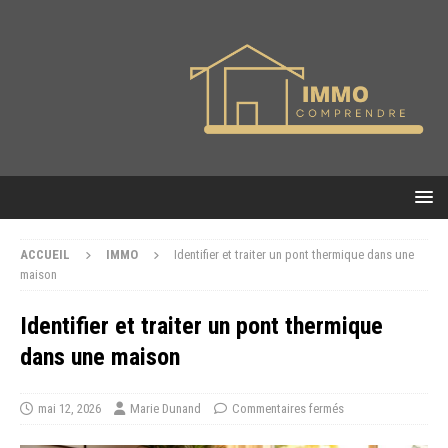
ACCUEIL
IMMO
Identifier et traiter un pont thermique dans une
maison
Identifier et traiter un pont thermique
dans une maison
mai 12, 2026
Marie Dunand
Commentaires fermés