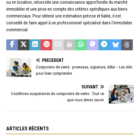
ou en location, nécessite une connaissance approfondie du marché
immobilier et une prise en compte des critères spécifiques aux biens
commerciaux. Pour obtenir une estimation précise et fiable, il est
conseillé de faire appel à un professionnel spécialisé dans l’immobilier
commercial.
PRÉCÉDENT
Compromis de vente : promesse, signature, délai – Les clés
pour bien comprendre
SUIVANT
Conditions suspensives du compromis de vente : Tout ce
que vous devez savoir
ARTICLES RÉCENTS