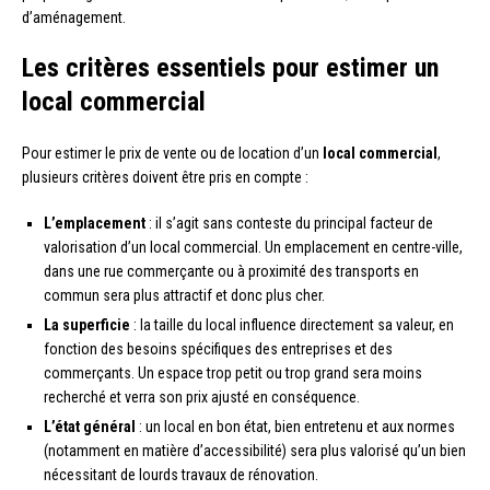
d’aménagement.
Les critères essentiels pour estimer un
local commercial
Pour estimer le prix de vente ou de location d’un
local commercial
,
plusieurs critères doivent être pris en compte :
L’emplacement
: il s’agit sans conteste du principal facteur de
valorisation d’un local commercial. Un emplacement en centre-ville,
dans une rue commerçante ou à proximité des transports en
commun sera plus attractif et donc plus cher.
La superficie
: la taille du local influence directement sa valeur, en
fonction des besoins spécifiques des entreprises et des
commerçants. Un espace trop petit ou trop grand sera moins
recherché et verra son prix ajusté en conséquence.
L’état général
: un local en bon état, bien entretenu et aux normes
(notamment en matière d’accessibilité) sera plus valorisé qu’un bien
nécessitant de lourds travaux de rénovation.