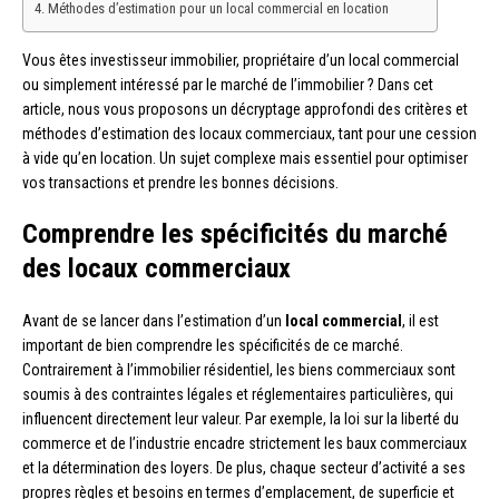
Méthodes d’estimation pour un local commercial en location
Vous êtes investisseur immobilier, propriétaire d’un local commercial
ou simplement intéressé par le marché de l’immobilier ? Dans cet
article, nous vous proposons un décryptage approfondi des critères et
méthodes d’estimation des locaux commerciaux, tant pour une cession
à vide qu’en location. Un sujet complexe mais essentiel pour optimiser
vos transactions et prendre les bonnes décisions.
Comprendre les spécificités du marché
des locaux commerciaux
Avant de se lancer dans l’estimation d’un
local commercial
, il est
important de bien comprendre les spécificités de ce marché.
Contrairement à l’immobilier résidentiel, les biens commerciaux sont
soumis à des contraintes légales et réglementaires particulières, qui
influencent directement leur valeur. Par exemple, la loi sur la liberté du
commerce et de l’industrie encadre strictement les baux commerciaux
et la détermination des loyers. De plus, chaque secteur d’activité a ses
propres règles et besoins en termes d’emplacement, de superficie et