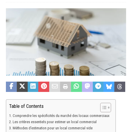
Table of Contents
Comprendre les spécificités du marché des locaux commerciaux
Les critères essentiels pour estimer un local commercial
Méthodes d’estimation pour un local commercial vide