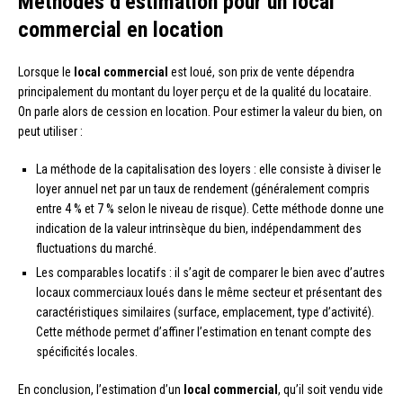
Méthodes d’estimation pour un local
commercial en location
Lorsque le
local commercial
est loué, son prix de vente dépendra
principalement du montant du loyer perçu et de la qualité du locataire.
On parle alors de cession en location. Pour estimer la valeur du bien, on
peut utiliser :
La méthode de la capitalisation des loyers : elle consiste à diviser le
loyer annuel net par un taux de rendement (généralement compris
entre 4 % et 7 % selon le niveau de risque). Cette méthode donne une
indication de la valeur intrinsèque du bien, indépendamment des
fluctuations du marché.
Les comparables locatifs : il s’agit de comparer le bien avec d’autres
locaux commerciaux loués dans le même secteur et présentant des
caractéristiques similaires (surface, emplacement, type d’activité).
Cette méthode permet d’affiner l’estimation en tenant compte des
spécificités locales.
En conclusion, l’estimation d’un
local commercial
, qu’il soit vendu vide