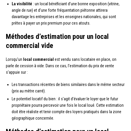
La visibilité
: un local bénéficiant d’une bonne exposition (vitrine,
angle de rue) et d’une forte fréquentation piétonne attirera
davantage les entreprises et les enseignes nationales, qui sont
prêtes à payer un prix premium pour ces atouts.
Méthodes d’estimation pour un local
commercial vide
Lorsqu’un
local commercial
est vendu sans locataire en place, on
parle de cession à vide. Dans ce cas, l’estimation du prix de vente
s’appuie sur :
Les transactions récentes de biens similaires dans le même secteur
(prix au mètre carré).
Le potentiel locatif du bien : il s’agit d’évaluer le loyer que le futur
propriétaire pourra percevoir une fois le local loué. Cette estimation
doit être réaliste et tenir compte des loyers pratiqués dans la zone
géographique concernée.