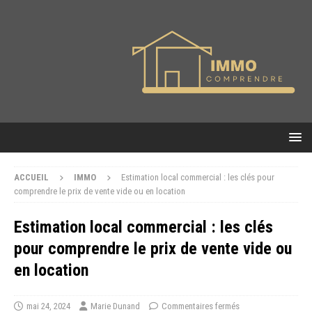
ACCUEIL
IMMO
Estimation local commercial : les clés pour
comprendre le prix de vente vide ou en location
Estimation local commercial : les clés
pour comprendre le prix de vente vide ou
en location
mai 24, 2024
Marie Dunand
Commentaires fermés