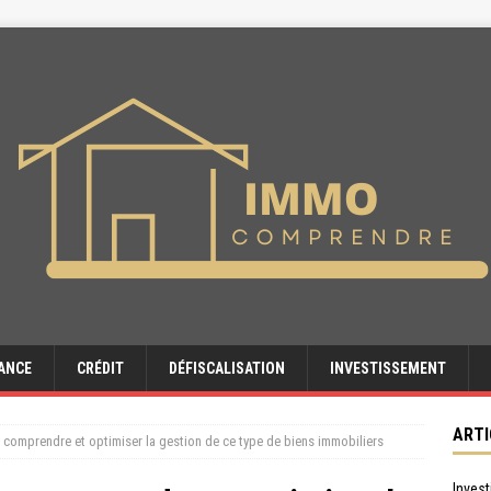
ANCE
CRÉDIT
DÉFISCALISATION
INVESTISSEMENT
ARTI
 comprendre et optimiser la gestion de ce type de biens immobiliers
Invest