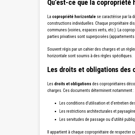
Qu’est-ce que la copropriété 
La
copropriété horizontale
se caractérise par la di
constructions individuelles. Chaque propriétaire dis
communes (voiries, espaces verts, etc.). La copropr
parties privatives sont superposées (appartements
Souvent régis par un cahier des charges et un règl
horizontale sont soumis à des règles spécifiques.
Les droits et obligations des 
Les
droits et obligations
des copropriétaires déco
charges. Ces documents déterminent notamment :
Les conditions d’utilisation et d’entretien d
Les restrictions architecturales et paysagère
Les servitudes de passage ou d’utilité publiqu
Il appartient à chaque copropriétaire de respecter c