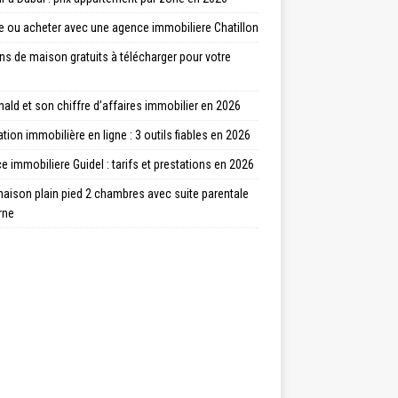
e ou acheter avec une agence immobiliere Chatillon
ns de maison gratuits à télécharger pour votre
ld et son chiffre d’affaires immobilier en 2026
tion immobilière en ligne : 3 outils fiables en 2026
 immobiliere Guidel : tarifs et prestations en 2026
aison plain pied 2 chambres avec suite parentale
rne