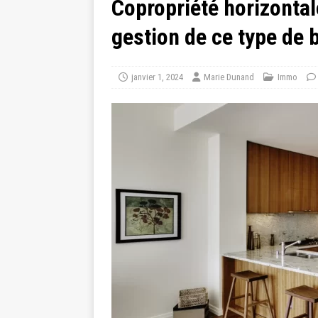
Copropriété horizontal
gestion de ce type de 
janvier 1, 2024
Marie Dunand
Immo