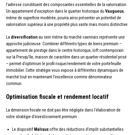
l’adresse constituent des composantes essentielles de la valorisation.
Un appartement d’exception dans le quartier historique du
Vaugueux
,
même de superficie modérée, pourra ainsi présenter un potentiel de
valorisation supérieur à une propriété plus vaste mais moins distinctive.
La
diversification
au sein même du marché caennais représente une
approche judicieuse. Combiner différents types de biens premium –
appartement de prestige dans le centre historique, loft contemporain
sur la Presqu’île, maison de caractère dans un quartier résidentiel prisé
– permet d’optimiser le profil risque/rendement de votre portefeuille
immobilier. Cette stratégie vous expose à différentes dynamiques de
marché tout en maintenant l’excellence comme dénominateur
commun.
Optimisation fiscale et rendement locatif
La dimension fiscale ne doit pas être négligée dans l’élaboration de
votre stratégie d’investissement premium :
Le dispositif
Malraux
offre des réductions d’impôt substantielles