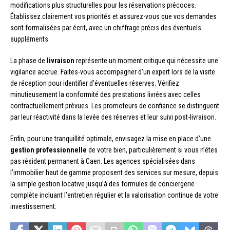
modifications plus structurelles pour les réservations précoces.
Établissez clairement vos priorités et assurez-vous que vos demandes
sont formalisées par écrit, avec un chiffrage précis des éventuels
suppléments.
La phase de
livraison
représente un moment critique qui nécessite une
vigilance accrue. Faites-vous accompagner d’un expert lors de la visite
de réception pour identifier d’éventuelles réserves. Vérifiez
minutieusement la conformité des prestations livrées avec celles
contractuellement prévues. Les promoteurs de confiance se distinguent
par leur réactivité dans la levée des réserves et leur suivi post-livraison.
Enfin, pour une tranquillité optimale, envisagez la mise en place d’une
gestion professionnelle
de votre bien, particulièrement si vous n’êtes
pas résident permanent à Caen. Les agences spécialisées dans
l’immobilier haut de gamme proposent des services sur mesure, depuis
la simple gestion locative jusqu’à des formules de conciergerie
complète incluant l’entretien régulier et la valorisation continue de votre
investissement.