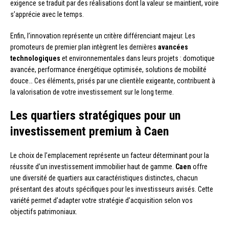
exigence se traduit par des réalisations dont la valeur se maintient, voire
s’apprécie avec le temps.
Enfin, l’innovation représente un critère différenciant majeur. Les
promoteurs de premier plan intègrent les dernières
avancées
technologiques
et environnementales dans leurs projets : domotique
avancée, performance énergétique optimisée, solutions de mobilité
douce… Ces éléments, prisés par une clientèle exigeante, contribuent à
la valorisation de votre investissement sur le long terme.
Les quartiers stratégiques pour un
investissement premium à Caen
Le choix de l’emplacement représente un facteur déterminant pour la
réussite d’un investissement immobilier haut de gamme.
Caen
offre
une diversité de quartiers aux caractéristiques distinctes, chacun
présentant des atouts spécifiques pour les investisseurs avisés. Cette
variété permet d’adapter votre stratégie d’acquisition selon vos
objectifs patrimoniaux.