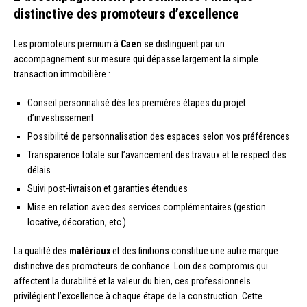
distinctive des promoteurs d’excellence
Les promoteurs premium à
Caen
se distinguent par un
accompagnement sur mesure qui dépasse largement la simple
transaction immobilière :
Conseil personnalisé dès les premières étapes du projet
d’investissement
Possibilité de personnalisation des espaces selon vos préférences
Transparence totale sur l’avancement des travaux et le respect des
délais
Suivi post-livraison et garanties étendues
Mise en relation avec des services complémentaires (gestion
locative, décoration, etc.)
La qualité des
matériaux
et des finitions constitue une autre marque
distinctive des promoteurs de confiance. Loin des compromis qui
affectent la durabilité et la valeur du bien, ces professionnels
privilégient l’excellence à chaque étape de la construction. Cette