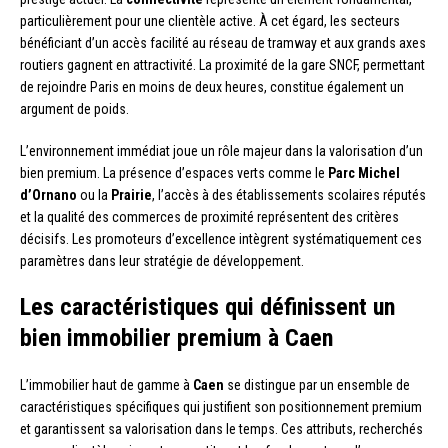
particulièrement pour une clientèle active. À cet égard, les secteurs
bénéficiant d’un accès facilité au réseau de tramway et aux grands axes
routiers gagnent en attractivité. La proximité de la gare SNCF, permettant
de rejoindre Paris en moins de deux heures, constitue également un
argument de poids.
L’environnement immédiat joue un rôle majeur dans la valorisation d’un
bien premium. La présence d’espaces verts comme le
Parc Michel
d’Ornano
ou la
Prairie
, l’accès à des établissements scolaires réputés
et la qualité des commerces de proximité représentent des critères
décisifs. Les promoteurs d’excellence intègrent systématiquement ces
paramètres dans leur stratégie de développement.
Les caractéristiques qui définissent un
bien immobilier premium à Caen
L’immobilier haut de gamme à
Caen
se distingue par un ensemble de
caractéristiques spécifiques qui justifient son positionnement premium
et garantissent sa valorisation dans le temps. Ces attributs, recherchés