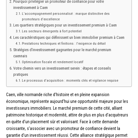
Pourquoi privilégier un promoteur de confiance pour votre
investissement à Caen
L’accompagnement personnalisé : marque distinctive des
promoteurs d’excellence
Les quartiers stratégiques pour un investissement premium à Caen
Les secteurs émergents à fort potentiel
Les caractéristiques qui définissent un bien immobilier premium à Caen
Prestations techniques et finitions : l’exigence du détail
Stratégies d’investissement gagnantes pour le marché premium
caennais
Optimisation fiscale et rendement locatif
Votre chemin vers un investissement serein : étapes et conseils
pratiques
Le processus d’acquisition : moments clés et vigilance requise
Caen, ville normande riche d’histoire et en pleine expansion
économique, représente aujourd’hui une opportunité majeure pour les
investisseurs immobiliers. Le marché premium de cette cité, alliant
patrimoine historique et modernité, attire de plus en plus d’acquéreurs
en quête d’un placement sûr et valorisant. Face à cette demande
croissante, s’associer avec un promoteur de confiance devient la
garantie d’un investissement réussi. Cette alliance stratégique permet