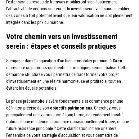
l’extension du réseau de tramway modifieront significativement
l’attractivité de certains secteurs. Un investisseur avisé saura identifier
ces zones à fort potentiel avant que leur valorisation ne soit pleinement
intégrée dans les prix du marché.
Votre chemin vers un investissement
serein : étapes et conseils pratiques
S’engager dans l’acquisition d’un bien immobilier premium à
Caen
représente un parcours qui mérite d’être soigneusement balisé. Cette
démarche structurée vous permettra de transformer votre projet
d’investissement en une réalité harmonieuse et profitable, tout en
évitant les écueils potentiels.
La phase préparatoire s’avère fondamentale et commence par une
définition précise de vos
objectifs patrimoniaux
. Cherchez-vous
principalement une valorisation à long terme, un rendement locatif
optimisé, une résidence secondaire occasionnellement louée, ou une
future résidence principale ? Cette clarification initiale orientera
l’ensemble de votre stratégie d’acquisition et vous permettra de