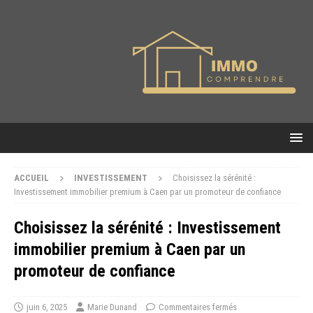
ACCUEIL
INVESTISSEMENT
Choisissez la sérénité :
Investissement immobilier premium à Caen par un promoteur de confiance
Choisissez la sérénité : Investissement
immobilier premium à Caen par un
promoteur de confiance
juin 6, 2025
Marie Dunand
Commentaires fermés