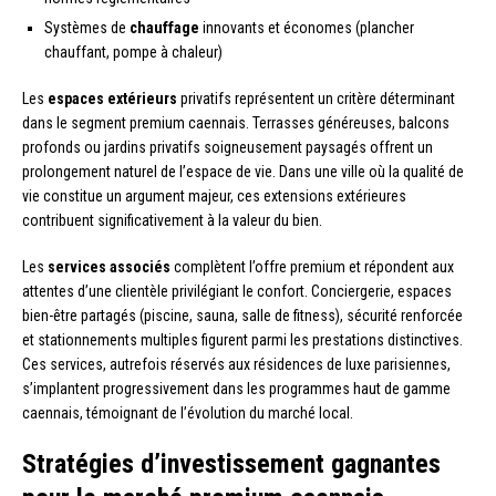
Systèmes de
chauffage
innovants et économes (plancher
chauffant, pompe à chaleur)
Les
espaces extérieurs
privatifs représentent un critère déterminant
dans le segment premium caennais. Terrasses généreuses, balcons
profonds ou jardins privatifs soigneusement paysagés offrent un
prolongement naturel de l’espace de vie. Dans une ville où la qualité de
vie constitue un argument majeur, ces extensions extérieures
contribuent significativement à la valeur du bien.
Les
services associés
complètent l’offre premium et répondent aux
attentes d’une clientèle privilégiant le confort. Conciergerie, espaces
bien-être partagés (piscine, sauna, salle de fitness), sécurité renforcée
et stationnements multiples figurent parmi les prestations distinctives.
Ces services, autrefois réservés aux résidences de luxe parisiennes,
s’implantent progressivement dans les programmes haut de gamme
caennais, témoignant de l’évolution du marché local.
Stratégies d’investissement gagnantes