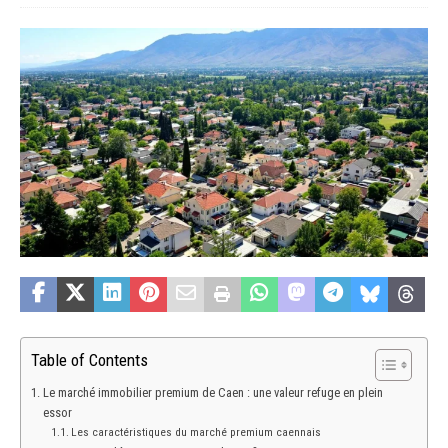
Table of Contents
Le marché immobilier premium de Caen : une valeur refuge en plein
essor
Les caractéristiques du marché premium caennais