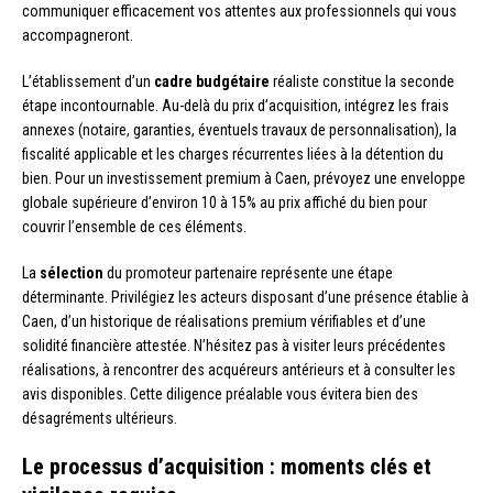
communiquer efficacement vos attentes aux professionnels qui vous
accompagneront.
L’établissement d’un
cadre budgétaire
réaliste constitue la seconde
étape incontournable. Au-delà du prix d’acquisition, intégrez les frais
annexes (notaire, garanties, éventuels travaux de personnalisation), la
fiscalité applicable et les charges récurrentes liées à la détention du
bien. Pour un investissement premium à Caen, prévoyez une enveloppe
globale supérieure d’environ 10 à 15% au prix affiché du bien pour
couvrir l’ensemble de ces éléments.
La
sélection
du promoteur partenaire représente une étape
déterminante. Privilégiez les acteurs disposant d’une présence établie à
Caen, d’un historique de réalisations premium vérifiables et d’une
solidité financière attestée. N’hésitez pas à visiter leurs précédentes
réalisations, à rencontrer des acquéreurs antérieurs et à consulter les
avis disponibles. Cette diligence préalable vous évitera bien des
désagréments ultérieurs.
Le processus d’acquisition : moments clés et