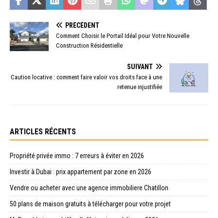
PRÉCÉDENT
Comment Choisir le Portail Idéal pour Votre Nouvelle
Construction Résidentielle
SUIVANT
Caution locative : comment faire valoir vos droits face à une
retenue injustifiée
ARTICLES RÉCENTS
Propriété privée immo : 7 erreurs à éviter en 2026
Investir à Dubai : prix appartement par zone en 2026
Vendre ou acheter avec une agence immobiliere Chatillon
50 plans de maison gratuits à télécharger pour votre projet