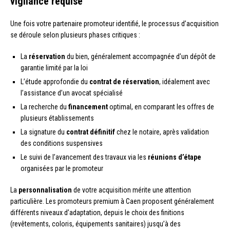
vigilance requise
Une fois votre partenaire promoteur identifié, le processus d’acquisition
se déroule selon plusieurs phases critiques :
La
réservation
du bien, généralement accompagnée d’un dépôt de
garantie limité par la loi
L’étude approfondie du
contrat de réservation
, idéalement avec
l’assistance d’un avocat spécialisé
La recherche du
financement
optimal, en comparant les offres de
plusieurs établissements
La signature du
contrat définitif
chez le notaire, après validation
des conditions suspensives
Le suivi de l’avancement des travaux via les
réunions d’étape
organisées par le promoteur
La
personnalisation
de votre acquisition mérite une attention
particulière. Les promoteurs premium à Caen proposent généralement
différents niveaux d’adaptation, depuis le choix des finitions
(revêtements, coloris, équipements sanitaires) jusqu’à des