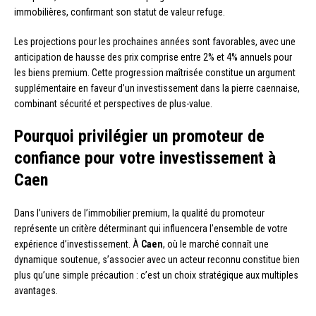
immobilières, confirmant son statut de valeur refuge.
Les projections pour les prochaines années sont favorables, avec une
anticipation de hausse des prix comprise entre 2% et 4% annuels pour
les biens premium. Cette progression maîtrisée constitue un argument
supplémentaire en faveur d’un investissement dans la pierre caennaise,
combinant sécurité et perspectives de plus-value.
Pourquoi privilégier un promoteur de
confiance pour votre investissement à
Caen
Dans l’univers de l’immobilier premium, la qualité du promoteur
représente un critère déterminant qui influencera l’ensemble de votre
expérience d’investissement. À
Caen
, où le marché connaît une
dynamique soutenue, s’associer avec un acteur reconnu constitue bien
plus qu’une simple précaution : c’est un choix stratégique aux multiples
avantages.