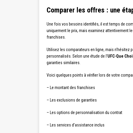
Comparer les offres : une éta
Une fois vos besoins identifiés, il est temps de c
uniquement le prix, mais examinez attentivement le
franchises.
Utilisez les comparateurs en ligne, mais n’hésitez 
personnalisés. Selon une étude de l’
UFC-Que Choi
garanties similaires.
Voici quelques points à vérifier lors de votre compa
– Le montant des franchises
– Les exclusions de garanties
– Les options de personnalisation du contrat
– Les services d’assistance inclus