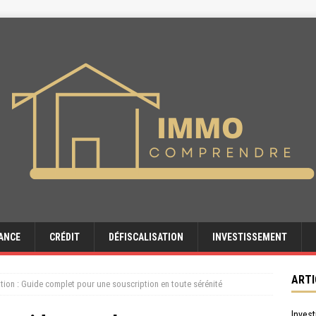
ANCE
CRÉDIT
DÉFISCALISATION
INVESTISSEMENT
ARTI
tion : Guide complet pour une souscription en toute sérénité
Invest