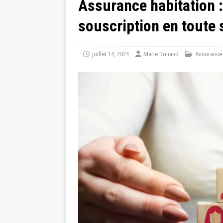
Assurance habitation 
souscription en toute 
juillet 14, 2024
Marie Dunand
Assurance