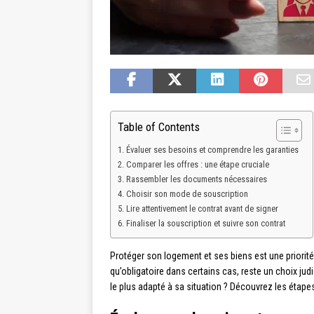
Table of Contents
Évaluer ses besoins et comprendre les garanties
Comparer les offres : une étape cruciale
Rassembler les documents nécessaires
Choisir son mode de souscription
Lire attentivement le contrat avant de signer
Finaliser la souscription et suivre son contrat
Protéger son logement et ses biens est une priorité 
qu’obligatoire dans certains cas, reste un choix ju
le plus adapté à sa situation ? Découvrez les étape