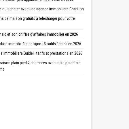
e ou acheter avec une agence immobiliere Chatillon
ns de maison gratuits à télécharger pour votre
ld et son chiffre d’affaires immobilier en 2026
tion immobilière en ligne : 3 outils fiables en 2026
 immobiliere Guidel : tarifs et prestations en 2026
aison plain pied 2 chambres avec suite parentale
rne